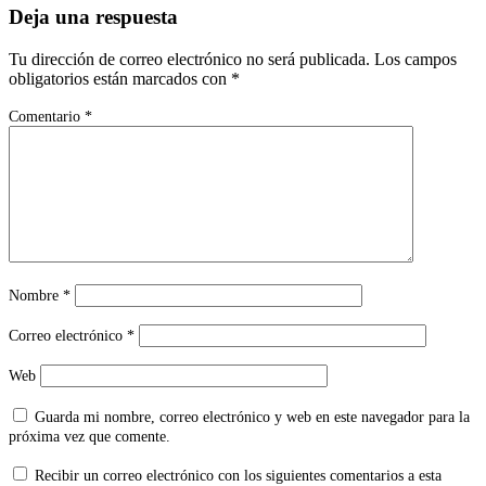
Deja una respuesta
Tu dirección de correo electrónico no será publicada.
Los campos
obligatorios están marcados con
*
Comentario
*
Nombre
*
Correo electrónico
*
Web
Guarda mi nombre, correo electrónico y web en este navegador para la
próxima vez que comente.
Recibir un correo electrónico con los siguientes comentarios a esta