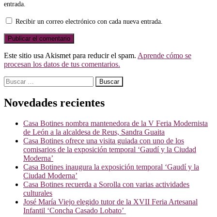
entrada.
Recibir un correo electrónico con cada nueva entrada.
Este sitio usa Akismet para reducir el spam.
Aprende cómo se
procesan los datos de tus comentarios.
Buscar:
Novedades recientes
Casa Botines nombra mantenedora de la V Feria Modernista
de León a la alcaldesa de Reus, Sandra Guaita
Casa Botines ofrece una visita guiada con uno de los
comisarios de la exposición temporal ‘Gaudí y la Ciudad
Moderna’
Casa Botines inaugura la exposición temporal ‘Gaudí y la
Ciudad Moderna’
Casa Botines recuerda a Sorolla con varias actividades
culturales
José María Viejo elegido tutor de la XVII Feria Artesanal
Infantil ‘Concha Casado Lobato’