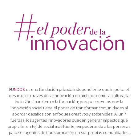
FUNDOS
es una fundación privada independiente que impulsa el
desarrollo a través de la innovación en ámbitos como la cultura, la
inclusión financiera o la formación, porque creemos que la
innovación social tiene el poder de transformar comunidades al
abordar desafíos con enfoques creativos y sostenibles. Al unir
fuerzas, los agentes innovadores pueden generar impactos que
propician un tejido social más fuerte, empoderando a las personas
para ser agentes de transformación en sus propias comunidades.