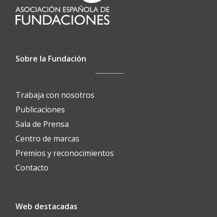
Sobre la Fundación
Trabaja con nosotros
Publicaciones
Sala de Prensa
Centro de marcas
Premios y reconocimientos
Contacto
Web destacadas