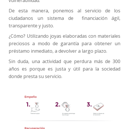
vulnerabilidad.
De esta manera, ponemos al servicio de los
ciudadanos un sistema de financiación ágil,
transparente y justo.
¿Cómo? Utilizando joyas elaboradas con materiales
preciosos a modo de garantía para obtener un
préstamo inmediato, a devolver a largo plazo.
Sin duda, una actividad que perdura más de 300
años es porque es justa y útil para la sociedad
donde presta su servicio.