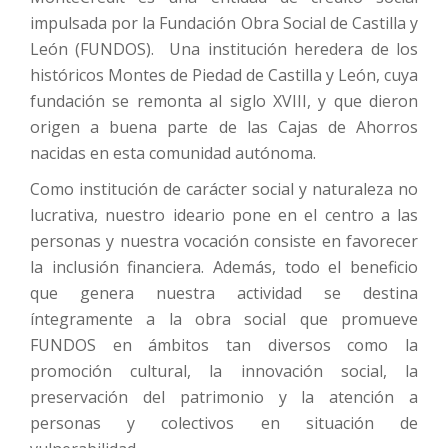
impulsada por la Fundación Obra Social de Castilla y
León (FUNDOS). Una institución heredera de los
históricos Montes de Piedad de Castilla y León, cuya
fundación se remonta al siglo XVIII, y que dieron
origen a buena parte de las Cajas de Ahorros
nacidas en esta comunidad autónoma.
Como institución de carácter social y naturaleza no
lucrativa, nuestro ideario pone en el centro a las
personas y nuestra vocación consiste en favorecer
la inclusión financiera. Además, todo el beneficio
que genera nuestra actividad se destina
íntegramente a la obra social que promueve
FUNDOS en ámbitos tan diversos como la
promoción cultural, la innovación social, la
preservación del patrimonio y la atención a
personas y colectivos en situación de