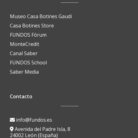
Museo Casa Botines Gaudí
Casa Botines Store
FUNDOS Fórum
MonteCredit
Canal Saber
FUNDOS School
Saber Media
Contacto
info@fundos.es
Avenida del Padre Isla, 8
24002 León (España)