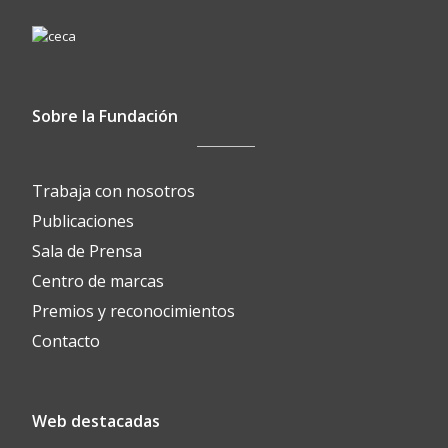
Sobre la Fundación
Trabaja con nosotros
Publicaciones
Sala de Prensa
Centro de marcas
Premios y reconocimientos
Contacto
Web destacadas