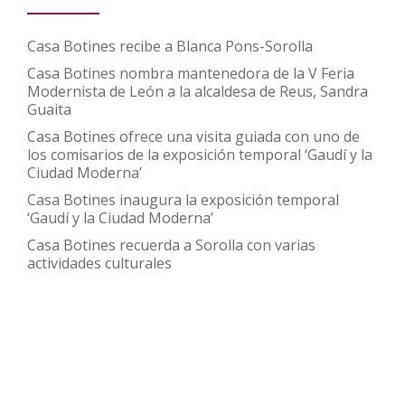
su
nacimiento
Casa Botines recibe a Blanca Pons-Sorolla
Casa Botines nombra mantenedora de la V Feria
Modernista de León a la alcaldesa de Reus, Sandra
Guaita
Casa Botines ofrece una visita guiada con uno de
los comisarios de la exposición temporal ‘Gaudí y la
Ciudad Moderna’
Casa Botines inaugura la exposición temporal
‘Gaudí y la Ciudad Moderna’
Casa Botines recuerda a Sorolla con varias
actividades culturales