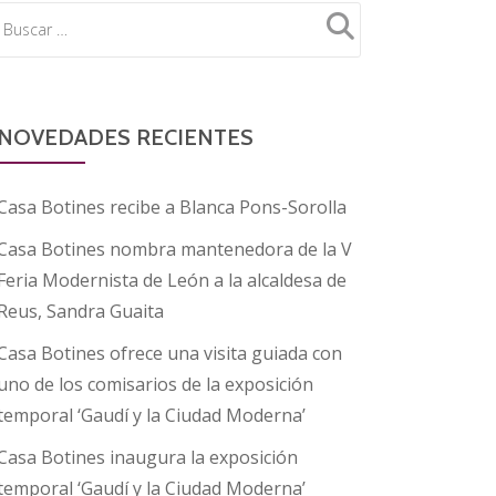
NOVEDADES RECIENTES
Casa Botines recibe a Blanca Pons-Sorolla
Casa Botines nombra mantenedora de la V
Feria Modernista de León a la alcaldesa de
Reus, Sandra Guaita
Casa Botines ofrece una visita guiada con
uno de los comisarios de la exposición
temporal ‘Gaudí y la Ciudad Moderna’
Casa Botines inaugura la exposición
temporal ‘Gaudí y la Ciudad Moderna’