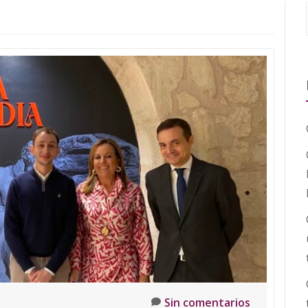
Sin comentarios