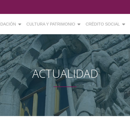
DACIÓN
CULTURA Y PATRIMONIO
CRÉDITO SOCIAL
ACTUALIDAD