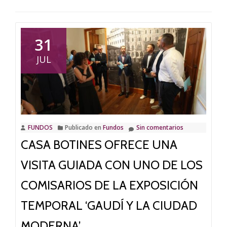
31
JUL
FUNDOS
Publicado en
Fundos
Sin comentarios
CASA BOTINES OFRECE UNA
VISITA GUIADA CON UNO DE LOS
COMISARIOS DE LA EXPOSICIÓN
TEMPORAL ‘GAUDÍ Y LA CIUDAD
MODERNA’