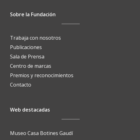
Sobre la Fundación
Trabaja con nosotros
Publicaciones
Sala de Prensa
Centro de marcas
Premios y reconocimientos
Contacto
Web destacadas
Museo Casa Botines Gaudí