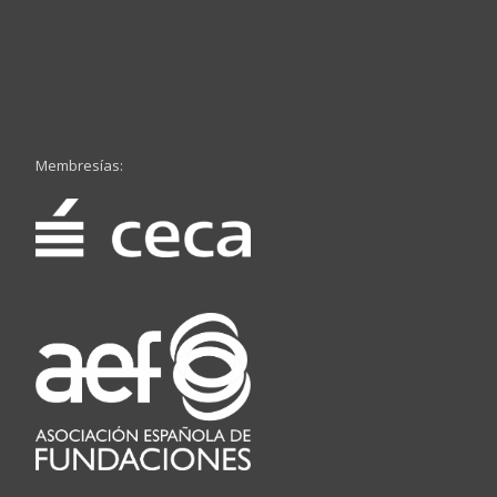
Membresías: