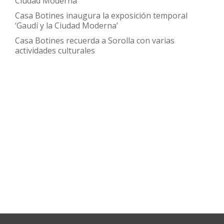
Ciudad Moderna’
Casa Botines inaugura la exposición temporal
‘Gaudí y la Ciudad Moderna’
Casa Botines recuerda a Sorolla con varias
actividades culturales