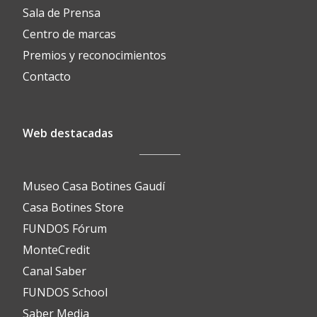
Sala de Prensa
Centro de marcas
Premios y reconocimientos
Contacto
Web destacadas
Museo Casa Botines Gaudí
Casa Botines Store
FUNDOS Fórum
MonteCredit
Canal Saber
FUNDOS School
Saber Media