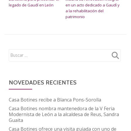
legado de Gaudí en León
en un acto dedicado a Gaudí y
a la rehabilitación del
patrimonio
NOVEDADES RECIENTES
Casa Botines recibe a Blanca Pons-Sorolla
Casa Botines nombra mantenedora de la V Feria
Modernista de León a la alcaldesa de Reus, Sandra
Guaita
Casa Botines ofrece una visita guiada con uno de