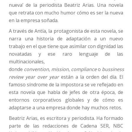
nueva’ de la periodista Beatriz Arias. Una novela
que retrata con mucho humor cómo es ser la nueva
en la empresa soñada.
A través de Antía, la protagonista de esta novela, se
narra una historia de adaptación a un nuevo
trabajo en el que tiene que asimilar con dignidad las
novatadas y ese raro lenguaje de las
multinacionales,
donde
convention
,
mission
,
compliance
o
bussiness
review year over year
están a la orden del día. El
famoso síndrome de la impostora se ve reflejado en
esta novela que habla de jefes de otra época, de
entornos corporativos globales y de cómo es
adaptarse a una empresa donde hay muchos retos.
Beatriz Arias, es escritora y periodista. Ha formado
parte de las redacciones de Cadena SER, NBC