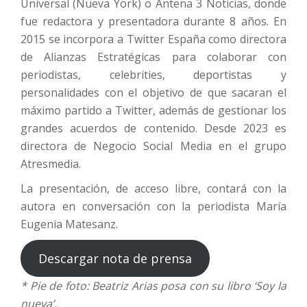
Universal (Nueva York) o Antena 3 Noticias, donde
fue redactora y presentadora durante 8 años. En
2015 se incorpora a Twitter España como directora
de Alianzas Estratégicas para colaborar con
periodistas, celebrities, deportistas y
personalidades con el objetivo de que sacaran el
máximo partido a Twitter, además de gestionar los
grandes acuerdos de contenido. Desde 2023 es
directora de Negocio Social Media en el grupo
Atresmedia.
La presentación, de acceso libre, contará con la
autora en conversación con la periodista María
Eugenia Matesanz.
Descargar nota de prensa
* Pie de foto: Beatriz Arias posa con su libro ‘Soy la
nueva’.