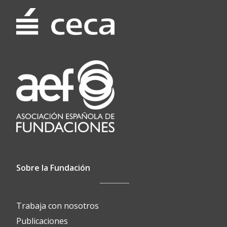
Sobre la Fundación
Trabaja con nosotros
Publicaciones