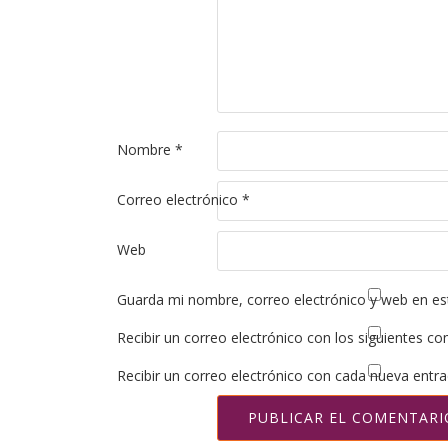
Nombre
*
Correo electrónico
*
Web
Guarda mi nombre, correo electrónico y web en es
Recibir un correo electrónico con los siguientes co
Recibir un correo electrónico con cada nueva entra