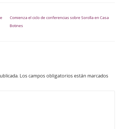
de
Comienza el ciclo de conferencias sobre Sorolla en Casa
Botines
ublicada.
Los campos obligatorios están marcados