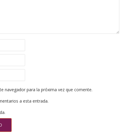
te navegador para la próxima vez que comente.
mentarios a esta entrada.
da.