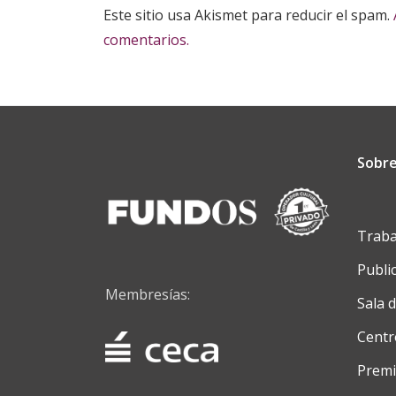
Este sitio usa Akismet para reducir el spam.
comentarios.
Sobre
Traba
Publi
Membresías:
Sala 
Centr
Premi