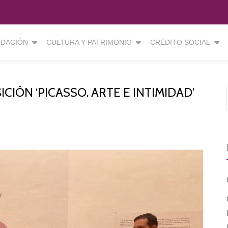
DACIÓN
CULTURA Y PATRIMONIO
CRÉDITO SOCIAL
IÓN ‘PICASSO. ARTE E INTIMIDAD’