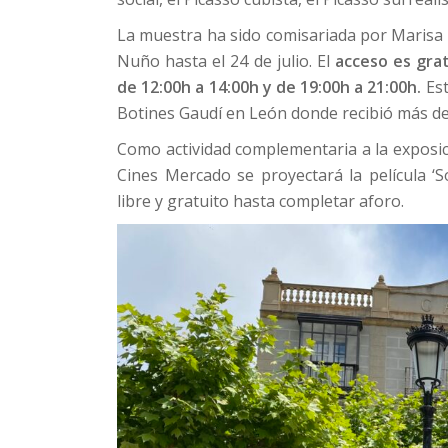
La muestra ha sido comisariada por Marisa 
Nuño hasta el 24 de julio. El
acceso es grat
de 12:00h a 14:00h y de 19:00h a 21:00h.
Est
Botines Gaudí en León donde recibió más de 
Como actividad complementaria a la exposic
Cines Mercado se proyectará la película ‘S
libre y gratuito hasta completar aforo.