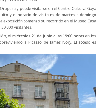
Oropesa y puede visitarse en el Centro Cultural Gaya
uito y el horario de visita es de martes a domingo
a exposición comenzó su recorrido en el Museo Casa
50.000 visitantes.
ión, el
miércoles 21 de junio a las 19:00 horas
en los
obreviviendo a Picasso’ de James Ivory. El acceso es