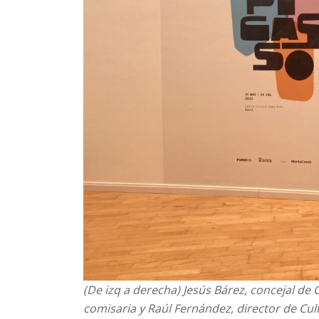
(De izq a derecha) Jesús Bárez, concejal de
comisaria y Raúl Fernández, director de C