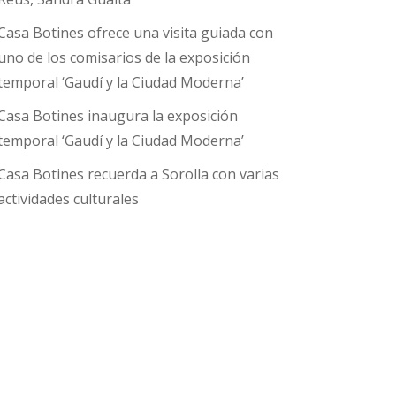
Casa Botines ofrece una visita guiada con
uno de los comisarios de la exposición
temporal ‘Gaudí y la Ciudad Moderna’
Casa Botines inaugura la exposición
temporal ‘Gaudí y la Ciudad Moderna’
Casa Botines recuerda a Sorolla con varias
actividades culturales