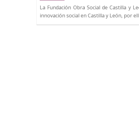
La Fundación Obra Social de Castilla y 
innovación social en Castilla y León, por el