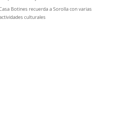
Casa Botines recuerda a Sorolla con varias
actividades culturales