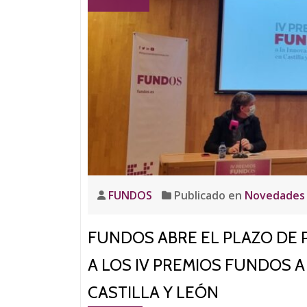
FUNDOS
Publicado en
Novedades
FUNDOS ABRE EL PLAZO DE
A LOS IV PREMIOS FUNDOS A
CASTILLA Y LEÓN