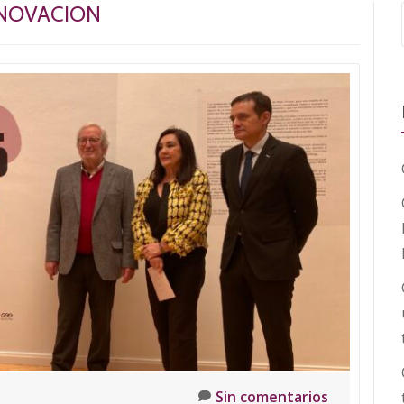
NOVACION
Sin comentarios