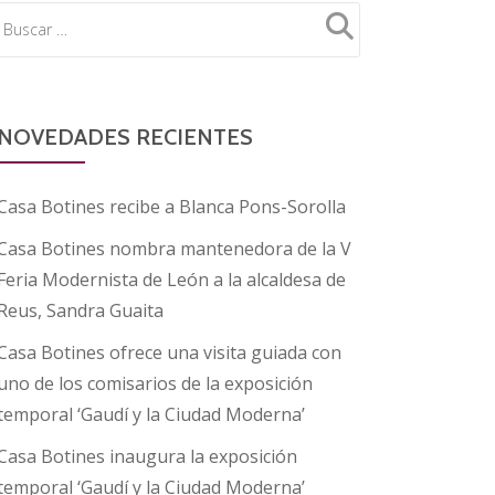
NOVEDADES RECIENTES
Casa Botines recibe a Blanca Pons-Sorolla
Casa Botines nombra mantenedora de la V
Feria Modernista de León a la alcaldesa de
Reus, Sandra Guaita
Casa Botines ofrece una visita guiada con
uno de los comisarios de la exposición
temporal ‘Gaudí y la Ciudad Moderna’
Casa Botines inaugura la exposición
temporal ‘Gaudí y la Ciudad Moderna’