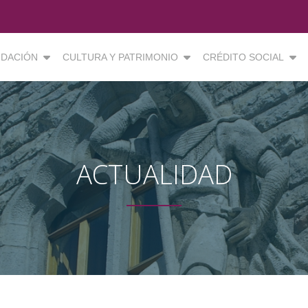
DACIÓN
CULTURA Y PATRIMONIO
CRÉDITO SOCIAL
ACTUALIDAD