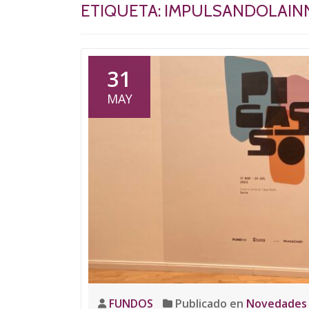
ETIQUETA:
IMPULSANDOLAIN
31
MAY
FUNDOS
Publicado en
Novedades