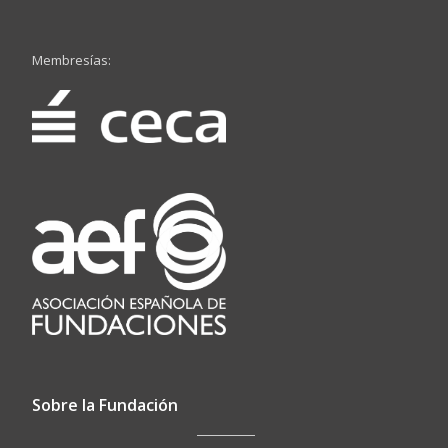
Membresías:
Sobre la Fundación