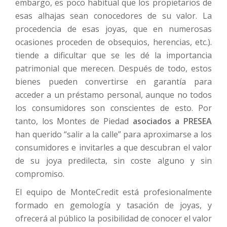
embargo, es poco habitual que los propietarios de
esas alhajas sean conocedores de su valor. La
procedencia de esas joyas, que en numerosas
ocasiones proceden de obsequios, herencias, etc.).
tiende a dificultar que se les dé la importancia
patrimonial que merecen. Después de todo, estos
bienes pueden convertirse en garantía para
acceder a un préstamo personal, aunque no todos
los consumidores son conscientes de esto. Por
tanto, los Montes de Piedad
asociados a PRESEA
han querido “salir a la calle” para aproximarse a los
consumidores e invitarles a que descubran el valor
de su joya predilecta, sin coste alguno y sin
compromiso.
El equipo de MonteCredit está profesionalmente
formado en gemología y tasación de joyas, y
ofrecerá al público la posibilidad de conocer el valor