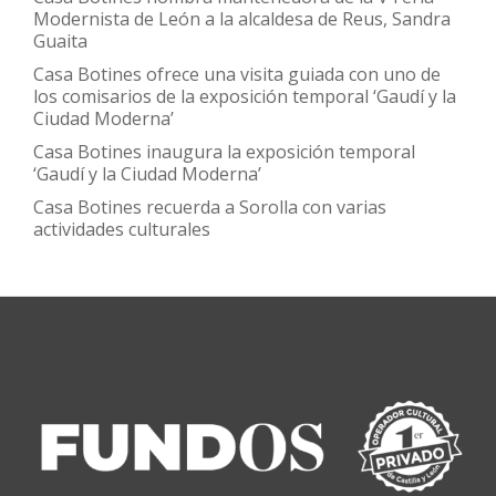
Modernista de León a la alcaldesa de Reus, Sandra
Guaita
Casa Botines ofrece una visita guiada con uno de
los comisarios de la exposición temporal ‘Gaudí y la
Ciudad Moderna’
Casa Botines inaugura la exposición temporal
‘Gaudí y la Ciudad Moderna’
Casa Botines recuerda a Sorolla con varias
actividades culturales