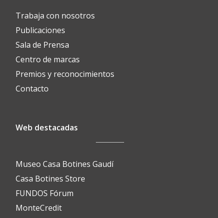
Trabaja con nosotros
Publicaciones
Sala de Prensa
Centro de marcas
Premios y reconocimientos
Contacto
Web destacadas
Museo Casa Botines Gaudí
Casa Botines Store
FUNDOS Fórum
MonteCredit