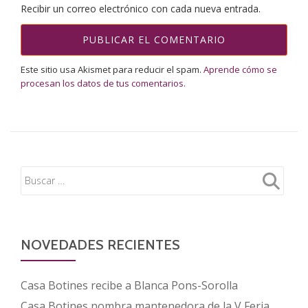
Recibir un correo electrónico con cada nueva entrada.
Este sitio usa Akismet para reducir el spam.
Aprende cómo se
procesan los datos de tus comentarios.
NOVEDADES RECIENTES
Casa Botines recibe a Blanca Pons-Sorolla
Casa Botines nombra mantenedora de la V Feria