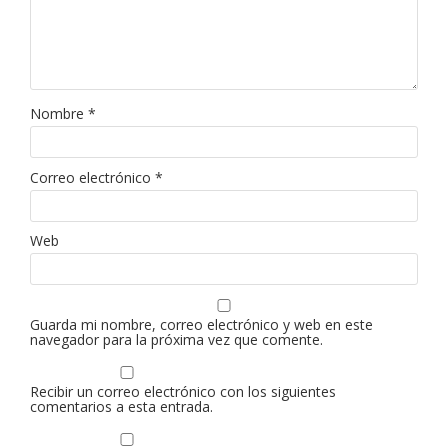
Nombre
*
Correo electrónico
*
Web
Guarda mi nombre, correo electrónico y web en este
navegador para la próxima vez que comente.
Recibir un correo electrónico con los siguientes
comentarios a esta entrada.