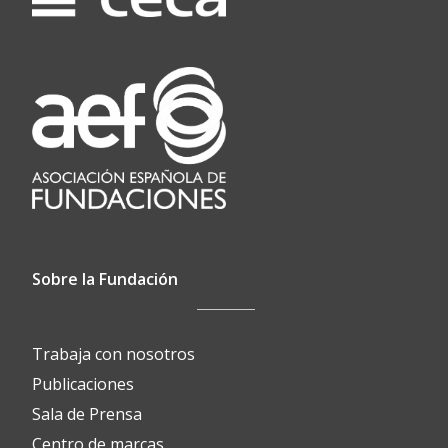
Sobre la Fundación
Trabaja con nosotros
Publicaciones
Sala de Prensa
Centro de marcas