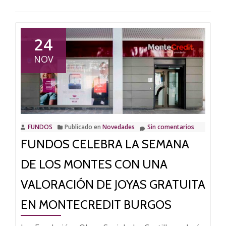
24
NOV
FUNDOS
Publicado en
Novedades
Sin comentarios
FUNDOS CELEBRA LA SEMANA
DE LOS MONTES CON UNA
VALORACIÓN DE JOYAS GRATUITA
EN MONTECREDIT BURGOS