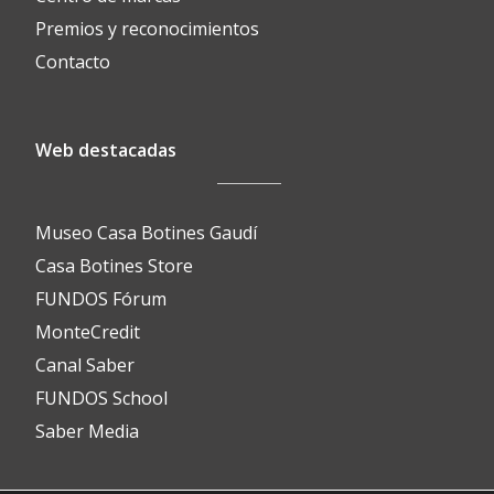
Premios y reconocimientos
Contacto
Web destacadas
Museo Casa Botines Gaudí
Casa Botines Store
FUNDOS Fórum
MonteCredit
Canal Saber
FUNDOS School
Saber Media