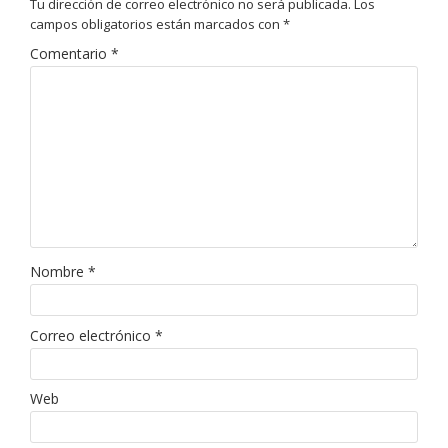
Tu dirección de correo electrónico no será publicada.
Los
campos obligatorios están marcados con
*
Comentario
*
Nombre
*
Correo electrónico
*
Web