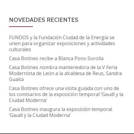
NOVEDADES RECIENTES
FUNDOS y la Fundación Ciudad de la Energía se
unen para organizar exposiciones y actividades
culturales
Casa Botines recibe a Blanca Pons-Sorolla
Casa Botines nombra mantenedora de la V Feria
Modernista de León a la alcaldesa de Reus, Sandra
Guaita
Casa Botines ofrece una visita guiada con uno de
los comisarios de la exposición temporal ‘Gaudí y la
Ciudad Moderna’
Casa Botines inaugura la exposición temporal
‘Gaudí y la Ciudad Moderna’