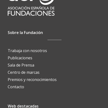
Sobre la Fundación
Trabaja con nosotros
Publicaciones
Sala de Prensa
Centro de marcas
Premios y reconocimientos
Contacto
Web destacadas