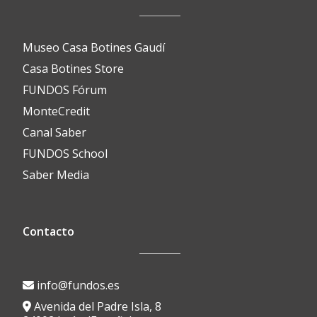
Museo Casa Botines Gaudí
Casa Botines Store
FUNDOS Fórum
MonteCredit
Canal Saber
FUNDOS School
Saber Media
Contacto
info@fundos.es
Avenida del Padre Isla, 8