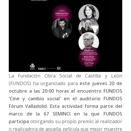
La Fundación Obra Social de Castilla y León
(FUNDOS) ha organizado para
este jueves 20 de
octubre a las 20:00 horas el encuentro FUNDOS
‘Cine y cambio social’ en el auditorio FUNDOS
Fórum Valladolid. Esta actividad forma parte del
marco de la 67 SEMINCI en la que FUNDOS
participa
otorgando su propio premio al realizador
o realizadora de aquella película que mejor muestre