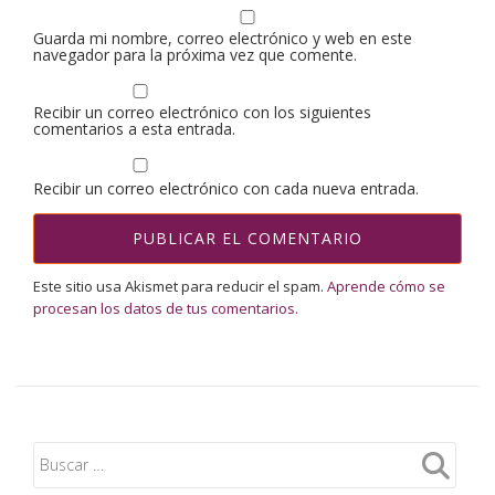
Guarda mi nombre, correo electrónico y web en este
navegador para la próxima vez que comente.
Recibir un correo electrónico con los siguientes
comentarios a esta entrada.
Recibir un correo electrónico con cada nueva entrada.
Este sitio usa Akismet para reducir el spam.
Aprende cómo se
procesan los datos de tus comentarios.