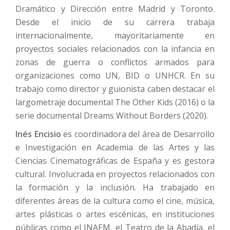
Dramático y Dirección entre Madrid y Toronto.
Desde el inicio de su carrera trabaja
internacionalmente, mayoritariamente en
proyectos sociales relacionados con la infancia en
zonas de guerra o conflictos armados para
organizaciones como UN, BID o UNHCR. En su
trabajo como director y guionista caben destacar el
largometraje documental The Other Kids (2016) o la
serie documental Dreams Without Borders (2020).
Inés Encisio
es coordinadora del área de Desarrollo
e Investigación en Academia de las Artes y las
Ciencias Cinematográficas de España y es gestora
cultural. Involucrada en proyectos relacionados con
la formación y la inclusión. Ha trabajado en
diferentes áreas de la cultura como el cine, música,
artes plásticas o artes escénicas, en instituciones
públicas como el INAEM, el Teatro de la Abadía, el