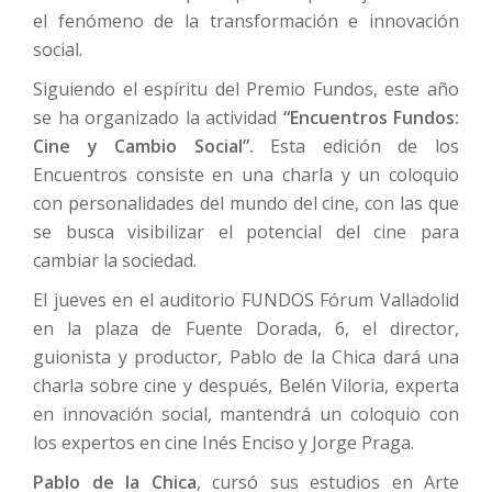
el fenómeno de la transformación e innovación
social.
Siguiendo el espíritu del Premio Fundos, este año
se ha organizado la actividad
“Encuentros Fundos:
Cine y Cambio Social”.
Esta edición de los
Encuentros consiste en una charla y un coloquio
con personalidades del mundo del cine, con las que
se busca visibilizar el potencial del cine para
cambiar la sociedad.
El jueves en el auditorio FUNDOS Fórum Valladolid
en la plaza de Fuente Dorada, 6, el director,
guionista y productor, Pablo de la Chica dará una
charla sobre cine y después, Belén Viloria, experta
en innovación social, mantendrá un coloquio con
los expertos en cine Inés Enciso y Jorge Praga.
Pablo de la Chica
, cursó sus estudios en Arte