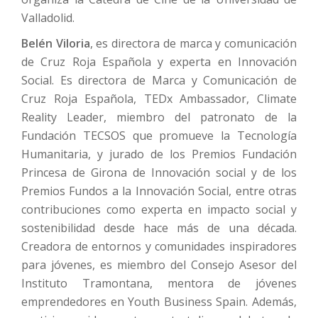
Valladolid.
Belén Viloria
, es directora de marca y comunicación
de Cruz Roja Española y experta en Innovación
Social. Es directora de Marca y Comunicación de
Cruz Roja Española, TEDx Ambassador, Climate
Reality Leader, miembro del patronato de la
Fundación TECSOS que promueve la Tecnología
Humanitaria, y jurado de los Premios Fundación
Princesa de Girona de Innovación social y de los
Premios Fundos a la Innovación Social, entre otras
contribuciones como experta en impacto social y
sostenibilidad desde hace más de una década.
Creadora de entornos y comunidades inspiradores
para jóvenes, es miembro del Consejo Asesor del
Instituto Tramontana, mentora de jóvenes
emprendedores en Youth Business Spain. Además,