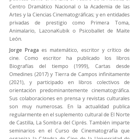
Centro Dramático Nacional o la Academia de las
Artes y la Ciencias Cinematográficas; y en entidades
privadas de prestigio como Primera Toma,
Animalario, LazonaKubik o Psicoballet de Maite
León.
Jorge Praga
es matemático, escritor y crítico de
cine. Como escritor ha publicado los libros
Biografías del tiempo (1999), Cartas desde
Omedines (2017) y Tierra de Campos infinitamente
(2021), y participado en libros colectivos de
orientación predominantemente cinematográfica.
Sus colaboraciones en prensa y revistas culturales
son muy numerosas. En la actualidad publica
regularmente en el suplemento cultural de El Norte
de Castilla, La Sombra del Ciprés. También imparte
seminarios en el Curso de Cinematografía que
organiza la Cátedra de Cine de la Universidad de