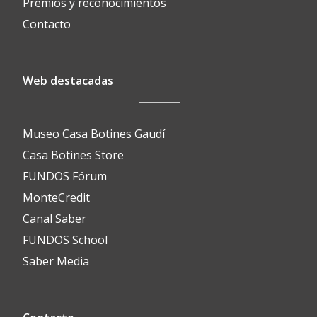
Premios y reconocimientos
Contacto
Web destacadas
Museo Casa Botines Gaudí
Casa Botines Store
FUNDOS Fórum
MonteCredit
Canal Saber
FUNDOS School
Saber Media