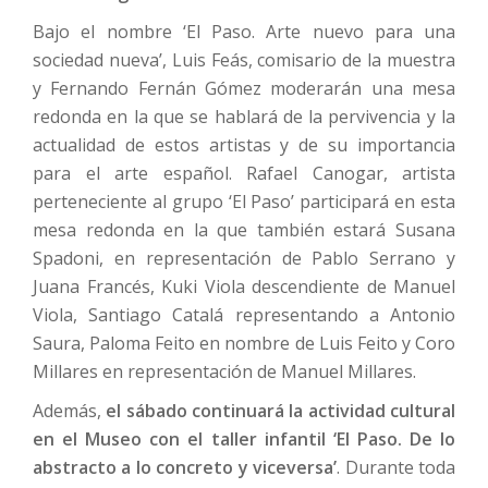
Bajo el nombre ‘El Paso. Arte nuevo para una
sociedad nueva’, Luis Feás, comisario de la muestra
y Fernando Fernán Gómez moderarán una mesa
redonda en la que se hablará de la pervivencia y la
actualidad de estos artistas y de su importancia
para el arte español. Rafael Canogar, artista
perteneciente al grupo ‘El Paso’ participará en esta
mesa redonda en la que también estará Susana
Spadoni, en representación de Pablo Serrano y
Juana Francés, Kuki Viola descendiente de Manuel
Viola, Santiago Catalá representando a Antonio
Saura, Paloma Feito en nombre de Luis Feito y Coro
Millares en representación de Manuel Millares.
Además,
el sábado continuará la actividad cultural
en el Museo con el taller infantil ‘El Paso. De lo
abstracto a lo concreto y viceversa’
. Durante toda