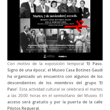
Con motivo de la exposición temporal
‘El Paso.
Signo de una época’, el Museo Casa Botines Gaudí
ha organizado un encuentro con algunos de los
descendientes de los miembros del grupo ‘El
Paso’.
Esta actividad cultural se celebrará el martes
a las 20:00 horas en el semisótano del Museo. El
acceso será gratuito y por la puerta de la calle
Pilotos Regueral.