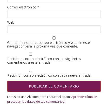
Correo electrónico
*
Web
Guarda mi nombre, correo electrónico y web en este
navegador para la próxima vez que comente.
Recibir un correo electrónico con los siguientes
comentarios a esta entrada.
Recibir un correo electrónico con cada nueva entrada.
Este sitio usa Akismet para reducir el spam.
Aprende cómo se
procesan los datos de tus comentarios.