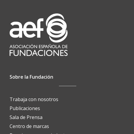
Sobre la Fundación
Trabaja con nosotros
Publicaciones
Sala de Prensa
Centro de marcas