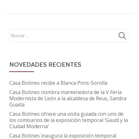
NOVEDADES RECIENTES
Casa Botines recibe a Blanca Pons-Sorolla
Casa Botines nombra mantenedora de la V Feria
Modernista de León a la alcaldesa de Reus, Sandra
Guaita
Casa Botines ofrece una visita guiada con uno de
los comisarios de la exposición temporal ‘Gaudí y la
Ciudad Moderna’
Casa Botines inaugura la exposición temporal