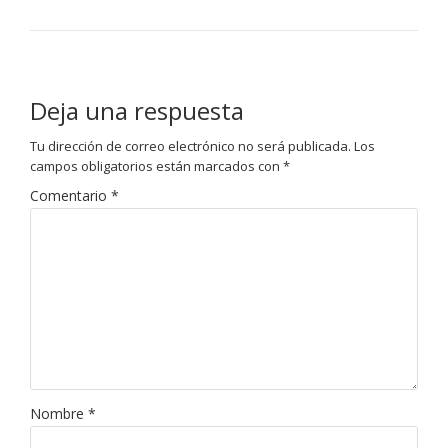
Deja una respuesta
Tu dirección de correo electrónico no será publicada.
Los
campos obligatorios están marcados con
*
Comentario
*
Nombre
*