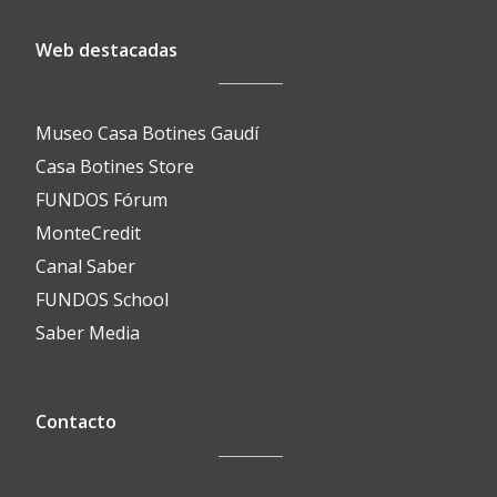
Web destacadas
Museo Casa Botines Gaudí
Casa Botines Store
FUNDOS Fórum
MonteCredit
Canal Saber
FUNDOS School
Saber Media
Contacto