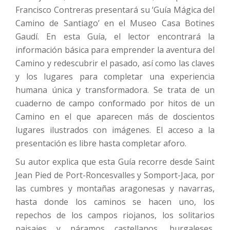
Francisco Contreras presentará su ‘Guía Mágica del
Camino de Santiago’ en el Museo Casa Botines
Gaudí. En esta Guía, el lector encontrará la
información básica para emprender la aventura del
Camino y redescubrir el pasado, así como las claves
y los lugares para completar una experiencia
humana única y transformadora. Se trata de un
cuaderno de campo conformado por hitos de un
Camino en el que aparecen más de doscientos
lugares ilustrados con imágenes. El acceso a la
presentación es libre hasta completar aforo.
Su autor explica que esta Guía recorre desde Saint
Jean Pied de Port-Roncesvalles y Somport-Jaca, por
las cumbres y montañas aragonesas y navarras,
hasta donde los caminos se hacen uno, los
repechos de los campos riojanos, los solitarios
paisajes y páramos castellanos, burgaleses,