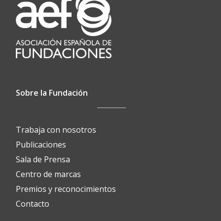
Sobre la Fundación
Trabaja con nosotros
Publicaciones
Sala de Prensa
Centro de marcas
Premios y reconocimientos
Contacto