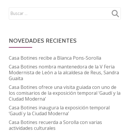
NOVEDADES RECIENTES
Casa Botines recibe a Blanca Pons-Sorolla
Casa Botines nombra mantenedora de la V Feria
Modernista de León a la alcaldesa de Reus, Sandra
Guaita
Casa Botines ofrece una visita guiada con uno de
los comisarios de la exposición temporal ‘Gaudí y la
Ciudad Moderna’
Casa Botines inaugura la exposición temporal
‘Gaudí y la Ciudad Moderna’
Casa Botines recuerda a Sorolla con varias
actividades culturales