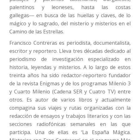
palentinos y leoneses, hasta las costas
gallegas― en busca de las huellas y claves, de lo
mágico y lo sagrado, del misterio y misterios en el
Camino de las Estrellas.
Francisco Contreras es periodista, documentalista,
escritor y reportero. Lleva tres décadas dedicado al
periodismo de investigación especializado en
historia, leyendas y misterios. A lo largo de estos
treinta años ha sido redactor-reportero fundador
de la revista Enigmas y de los programas Milenio 3
y Cuarto Milenio (Cadena SER y Cuatro TV) entre
otros. Es autor de varios libros y actualmente
compagina sus viajes y rutas organizadas con la
redacción de ensayos y trabajos literarios y con las
secciones radiofónicas semanales en las que
participa. Una de ellas es ‘La España Mágica.