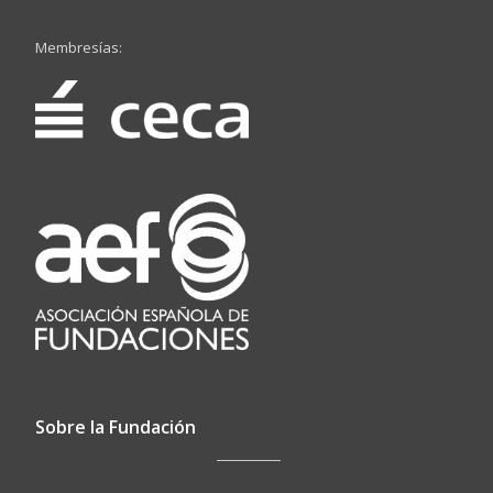
Membresías:
Sobre la Fundación