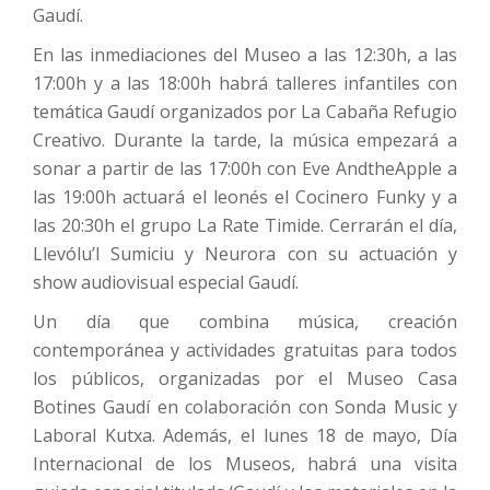
Gaudí.
En las inmediaciones del Museo a las 12:30h, a las
17:00h y a las 18:00h habrá talleres infantiles con
temática Gaudí organizados por La Cabaña Refugio
Creativo. Durante la tarde, la música empezará a
sonar a partir de las 17:00h con Eve AndtheApple a
las 19:00h actuará el leonés el Cocinero Funky y a
las 20:30h el grupo La Rate Timide. Cerrarán el día,
Llevólu’l Sumiciu y Neurora con su actuación y
show audiovisual especial Gaudí.
Un día que combina música, creación
contemporánea y actividades gratuitas para todos
los públicos, organizadas por el Museo Casa
Botines Gaudí en colaboración con Sonda Music y
Laboral Kutxa. Además, el lunes 18 de mayo, Día
Internacional de los Museos, habrá una visita