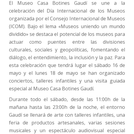
El Museo Casa Botines Gaudí se une a la
celebración del Día Internacional de los Museos
organizada por el Consejo Internacional de Museos
(ICOM). Bajo el lema «Museos uniendo un mundo
dividido» se destaca el potencial de los museos para
actuar como puentes entre las divisiones
culturales, sociales y geopolíticas, fomentando el
diálogo, el entendimiento, la inclusión y la paz. Para
esta celebración que tendrá lugar el sábado 16 de
mayo y el lunes 18 de mayo se han organizado
conciertos, talleres infantiles y una visita guiada
especial al Museo Casa Botines Gaudí.
Durante todo el sábado, desde las 11:00h de la
mañana hasta las 23:00h de la noche, el entorno
Gaudí se llenará de arte con talleres infantiles, una
feria de productos artesanales, varias sesiones
musicales y un espectáculo audiovisual especial