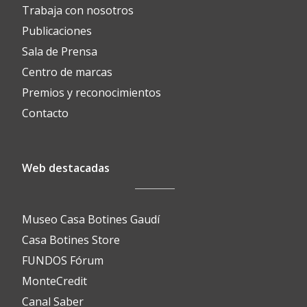
Trabaja con nosotros
Publicaciones
Sala de Prensa
Centro de marcas
Premios y reconocimientos
Contacto
Web destacadas
Museo Casa Botines Gaudí
Casa Botines Store
FUNDOS Fórum
MonteCredit
Canal Saber