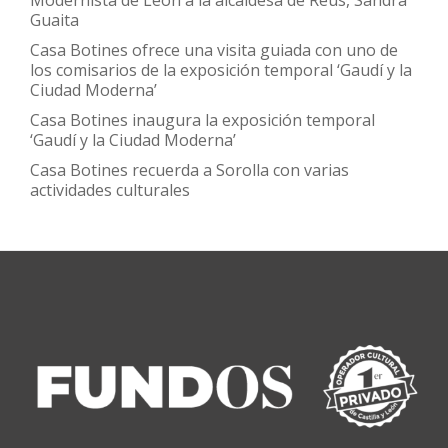
Guaita
Casa Botines ofrece una visita guiada con uno de
los comisarios de la exposición temporal ‘Gaudí y la
Ciudad Moderna’
Casa Botines inaugura la exposición temporal
‘Gaudí y la Ciudad Moderna’
Casa Botines recuerda a Sorolla con varias
actividades culturales