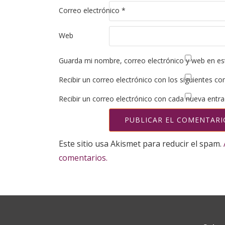
Correo electrónico
*
Web
Guarda mi nombre, correo electrónico y web en es
Recibir un correo electrónico con los siguientes co
Recibir un correo electrónico con cada nueva entra
Este sitio usa Akismet para reducir el spam.
comentarios.