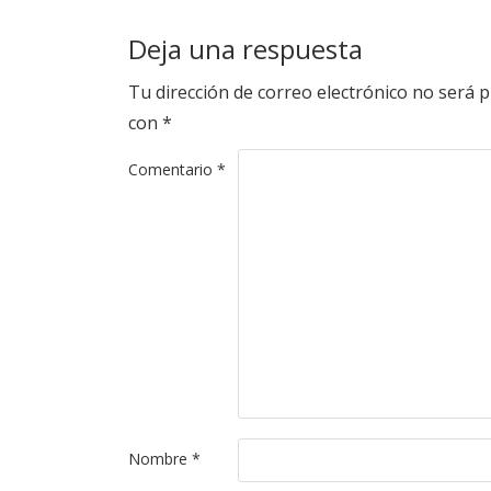
Deja una respuesta
Tu dirección de correo electrónico no será p
con
*
Comentario
*
Nombre
*