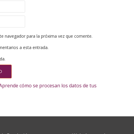
te navegador para la próxima vez que comente.
mentarios a esta entrada.
da.
Aprende cómo se procesan los datos de tus