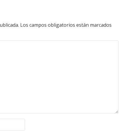
ublicada.
Los campos obligatorios están marcados