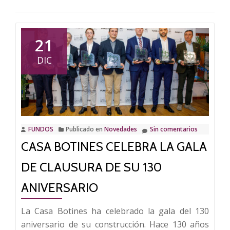
21
DIC
FUNDOS
Publicado en
Novedades
Sin comentarios
CASA BOTINES CELEBRA LA GALA
DE CLAUSURA DE SU 130
ANIVERSARIO
La Casa Botines ha celebrado la gala del 130
aniversario de su construcción. Hace 130 años