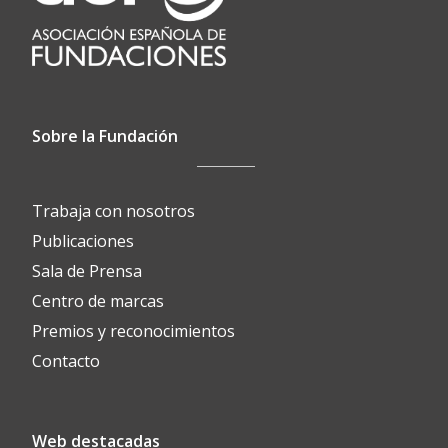
Sobre la Fundación
Trabaja con nosotros
Publicaciones
Sala de Prensa
Centro de marcas
Premios y reconocimientos
Contacto
Web destacadas