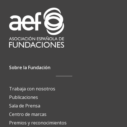
Sobre la Fundación
Trabaja con nosotros
Publicaciones
Sala de Prensa
Centro de marcas
Premios y reconocimientos