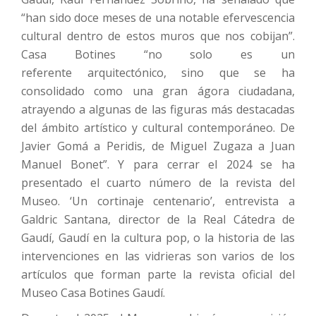
“han sido doce meses de una notable efervescencia
cultural dentro de estos muros que nos cobijan”.
Casa Botines “no solo es un
referente arquitectónico, sino que se ha
consolidado como una gran ágora ciudadana,
atrayendo a algunas de las figuras más destacadas
del ámbito artístico y cultural contemporáneo. De
Javier Gomá a Peridis, de Miguel Zugaza a Juan
Manuel Bonet”. Y para cerrar el 2024 se ha
presentado el cuarto número de la revista del
Museo. ‘Un cortinaje centenario’, entrevista a
Galdric Santana, director de la Real Cátedra de
Gaudí, Gaudí en la cultura pop, o la historia de las
intervenciones en las vidrieras son varios de los
artículos que forman parte la revista oficial del
Museo Casa Botines Gaudí.