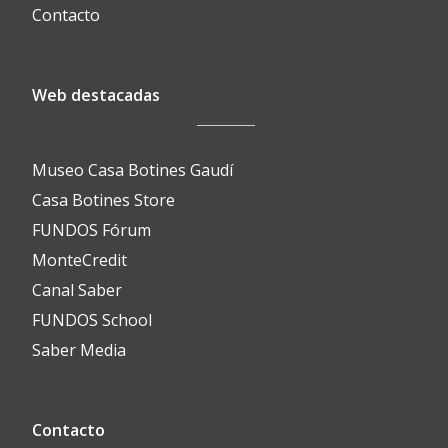
Contacto
Web destacadas
Museo Casa Botines Gaudí
Casa Botines Store
FUNDOS Fórum
MonteCredit
Canal Saber
FUNDOS School
Saber Media
Contacto