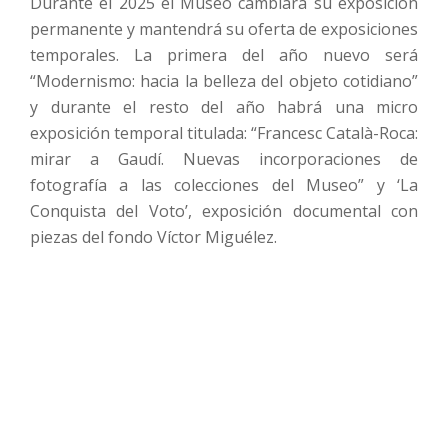
Durante el 2025 el Museo cambiará su exposición
permanente y mantendrá su oferta de exposiciones
temporales. La primera del año nuevo será
“Modernismo: hacia la belleza del objeto cotidiano”
y durante el resto del año habrá una micro
exposición temporal titulada: “Francesc Català-Roca:
mirar a Gaudí. Nuevas incorporaciones de
fotografía a las colecciones del Museo” y ‘La
Conquista del Voto’, exposición documental con
piezas del fondo Víctor Miguélez.