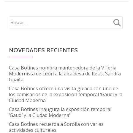
NOVEDADES RECIENTES
Casa Botines nombra mantenedora de la V Feria
Modernista de León a la alcaldesa de Reus, Sandra
Guaita
Casa Botines ofrece una visita guiada con uno de
los comisarios de la exposición temporal ‘Gaudí y la
Ciudad Moderna’
Casa Botines inaugura la exposición temporal
‘Gaudí y la Ciudad Moderna’
Casa Botines recuerda a Sorolla con varias
actividades culturales