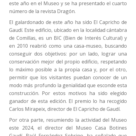
este año en el Museo y se ha presentado el cuarto
número de la revista Dragón.
El galardonado de este año ha sido El Capricho de
Gaudí. Este edificio, ubicado en la localidad cántabra
de Comillas, es un BIC (Bien de Interés Cultural) y
en 2010 reabrió como una casa-museo, buscando
conseguir dos objetivos: por un lado, lograr una
conservación mejor del propio edificio, respetando
lo máximo posible a la propia casa y, por el otro,
permitir que los visitantes puedan conocer de un
modo más profundo la genialidad que esconde esta
construcción. Por estos motivos ha sido elegido
ganador de esta edición. El premio lo ha recogido
Carlos Mirapeix, director de El Capricho de Gaudí.
Por otra parte, resumiendo la actividad del Museo
este 2024, el director del Museo Casa Botines
Gaudí, Raúl Fernández Sobrino, ha señalado que