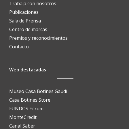
Trabaja con nosotros
Publicaciones
Sala de Prensa
Centro de marcas
Premios y reconocimientos
Contacto
Web destacadas
Museo Casa Botines Gaudí
Casa Botines Store
FUNDOS Fórum
MonteCredit
Canal Saber