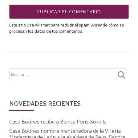
Este sitio usa Akismet para reducir el spam.
Aprende cómo se
procesan los datos de tus comentarios.
NOVEDADES RECIENTES
Casa Botines recibe a Blanca Pons-Sorolla
Casa Botines nombra mantenedora de la V Feria
Modernista de León a la alcaldesa de Reus, Sandra