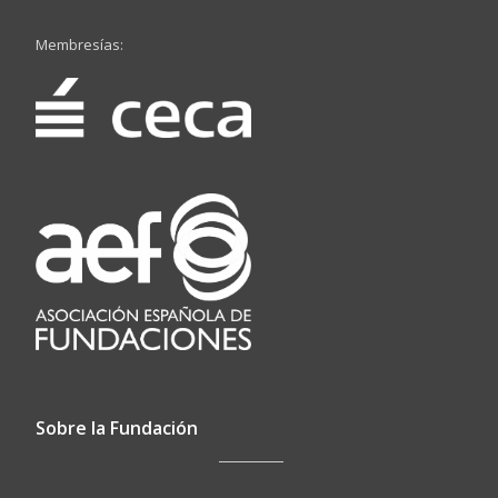
Membresías:
Sobre la Fundación