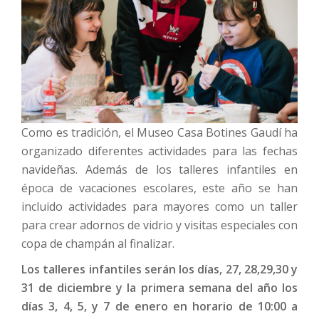
Como es tradición, el Museo Casa Botines Gaudí ha
organizado diferentes actividades para las fechas
navideñas. Además de los talleres infantiles en
época de vacaciones escolares, este año se han
incluido actividades para mayores como un taller
para crear adornos de vidrio y visitas especiales con
copa de champán al finalizar.
Los talleres infantiles serán los días, 27, 28,29,30 y
31 de diciembre y la primera semana del año los
días 3, 4, 5, y 7 de enero en horario de 10:00 a