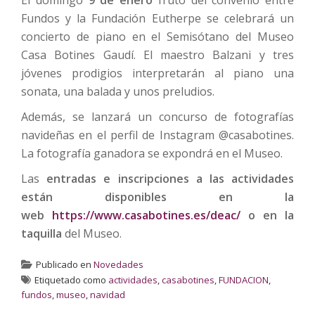
Fundos y la Fundación Eutherpe se celebrará un
concierto de piano en el Semisótano del Museo
Casa Botines Gaudí. El maestro Balzani y tres
jóvenes prodigios interpretarán al piano una
sonata, una balada y unos preludios.
Además, se lanzará un concurso de fotografías
navideñas en el perfil de Instagram @casabotines.
La fotografía ganadora se expondrá en el Museo.
Las
entradas e inscripciones a las actividades
están disponibles en la
web
https://www.casabotines.es/deac/
o en la
taquilla
del Museo.
Publicado en
Novedades
Etiquetado como
actividades
,
casabotines
,
FUNDACION
,
fundos
,
museo
,
navidad