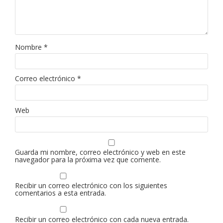
Nombre
*
Correo electrónico
*
Web
Guarda mi nombre, correo electrónico y web en este
navegador para la próxima vez que comente.
Recibir un correo electrónico con los siguientes
comentarios a esta entrada.
Recibir un correo electrónico con cada nueva entrada.