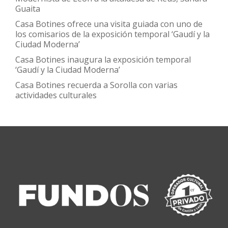
Guaita
Casa Botines ofrece una visita guiada con uno de
los comisarios de la exposición temporal ‘Gaudí y la
Ciudad Moderna’
Casa Botines inaugura la exposición temporal
‘Gaudí y la Ciudad Moderna’
Casa Botines recuerda a Sorolla con varias
actividades culturales