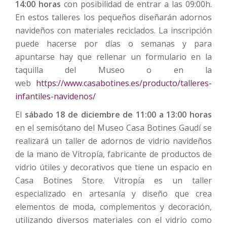
14:00 horas
con posibilidad de entrar a las 09:00h.
En estos talleres los pequeños diseñarán adornos
navideños con materiales reciclados. La inscripción
puede hacerse por días o semanas y para
apuntarse hay que rellenar un formulario en la
taquilla del Museo o en la
web
https://www.casabotines.es/producto/talleres-
infantiles-navidenos/
El
sábado 18 de diciembre de 11:00 a 13:00 horas
en el semisótano del Museo Casa Botines Gaudí se
realizará un taller de adornos de vidrio navideños
de la mano de Vitropía, fabricante de productos de
vidrio útiles y decorativos que tiene un espacio en
Casa Botines Store. Vitropía es un taller
especializado en artesanía y diseño que crea
elementos de moda, complementos y decoración,
utilizando diversos materiales con el vidrio como