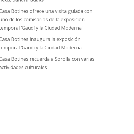
Casa Botines ofrece una visita guiada con
uno de los comisarios de la exposición
temporal ‘Gaudí y la Ciudad Moderna’
Casa Botines inaugura la exposición
temporal ‘Gaudí y la Ciudad Moderna’
Casa Botines recuerda a Sorolla con varias
actividades culturales