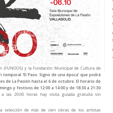
ón (FUNDOS) y la Fundación Municipal de Cultura de
n temporal ‘El Paso. Signo de una época’ que podrá
nes de La Pasión hasta el 6 de octubre. El horario de
mingo y festivos de 12:00 a 14:00 y de 18:30 a 21:30
 las 20:00 horas hay visita guiada gratuita sin
a selección de más de cien obras de los artistas