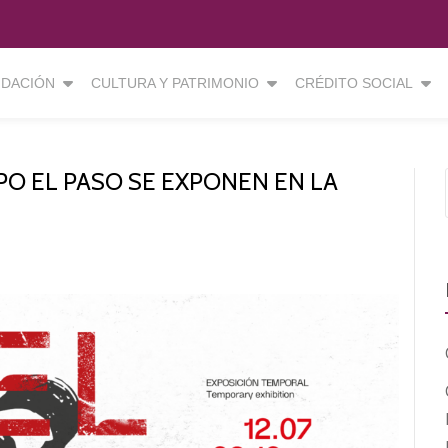
DACIÓN
CULTURA Y PATRIMONIO
CRÉDITO SOCIAL
PO EL PASO SE EXPONEN EN LA