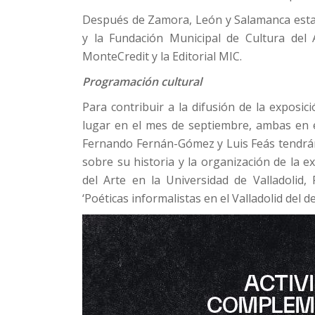
Después de Zamora, León y Salamanca esta 
y la Fundación Municipal de Cultura del 
MonteCredit y la Editorial MIC.
Programación cultural
Para contribuir a la difusión de la exposi
lugar en el mes de septiembre, ambas en e
Fernando Fernán-Gómez y Luis Feás tendrán
sobre su historia y la organización de la ex
del Arte en la Universidad de Valladolid,
‘Poéticas informalistas en el Valladolid del d