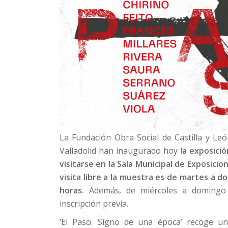
La Fundación Obra Social de Castilla y Le
Valladolid han inaugurado hoy l
a exposició
visitarse en la Sala Municipal de Exposicio
visita libre a la muestra es de martes a do
horas.
Además, de miércoles a domingo a
inscripción previa.
‘El Paso. Signo de una época’ recoge un