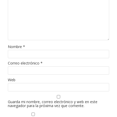
Nombre
*
Correo electrónico
*
Web
Guarda mi nombre, correo electrónico y web en este
navegador para la próxima vez que comente.