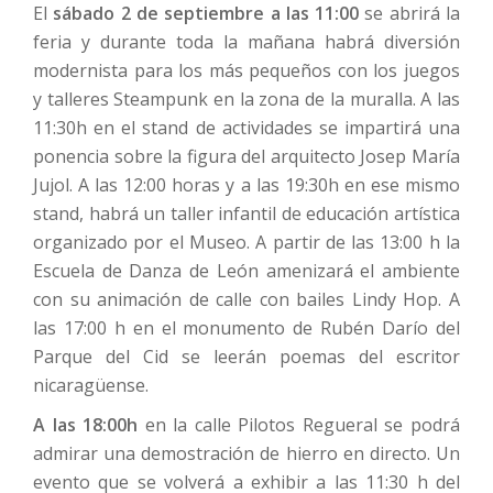
El
sábado 2 de septiembre a las 11:00
se abrirá la
feria y durante toda la mañana habrá diversión
modernista para los más pequeños con los juegos
y talleres Steampunk en la zona de la muralla. A las
11:30h en el stand de actividades se impartirá una
ponencia sobre la figura del arquitecto Josep María
Jujol. A las 12:00 horas y a las 19:30h en ese mismo
stand, habrá un taller infantil de educación artística
organizado por el Museo. A partir de las 13:00 h la
Escuela de Danza de León amenizará el ambiente
con su animación de calle con bailes Lindy Hop. A
las 17:00 h en el monumento de Rubén Darío del
Parque del Cid se leerán poemas del escritor
nicaragüense.
A las 18:00h
en la calle Pilotos Regueral se podrá
admirar una demostración de hierro en directo. Un
evento que se volverá a exhibir a las 11:30 h del