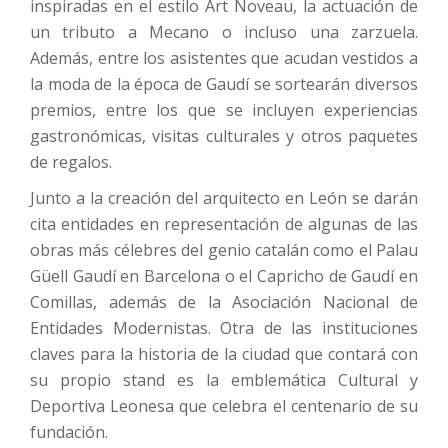
inspiradas en el estilo Art Noveau, la actuación de
un tributo a Mecano o incluso una zarzuela.
Además, entre los asistentes que acudan vestidos a
la moda de la época de Gaudí se sortearán diversos
premios, entre los que se incluyen experiencias
gastronómicas, visitas culturales y otros paquetes
de regalos.
Junto a la creación del arquitecto en León se darán
cita entidades en representación de algunas de las
obras más célebres del genio catalán como el Palau
Güell Gaudí en Barcelona o el Capricho de Gaudí en
Comillas, además de la Asociación Nacional de
Entidades Modernistas. Otra de las instituciones
claves para la historia de la ciudad que contará con
su propio stand es la emblemática Cultural y
Deportiva Leonesa que celebra el centenario de su
fundación.