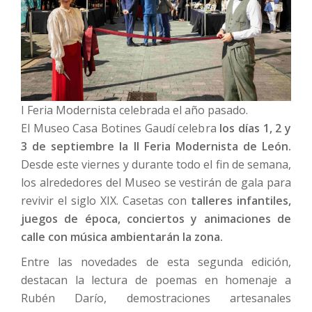
I Feria Modernista celebrada el año pasado.
El Museo Casa Botines Gaudí celebra
los días 1, 2 y
3 de septiembre la II Feria Modernista de León.
Desde este viernes y durante todo el fin de semana,
los alrededores del Museo se vestirán de gala para
revivir el siglo XIX. Casetas con
talleres infantiles,
juegos de época, conciertos y animaciones de
calle con música ambientarán la zona.
Entre las novedades de esta segunda edición,
destacan la lectura de poemas en homenaje a
Rubén Darío, demostraciones artesanales