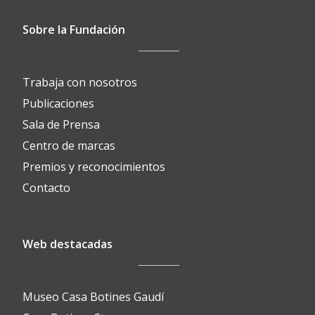
Sobre la Fundación
Trabaja con nosotros
Publicaciones
Sala de Prensa
Centro de marcas
Premios y reconocimientos
Contacto
Web destacadas
Museo Casa Botines Gaudí