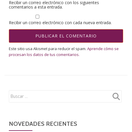
Recibir un correo electrónico con los siguientes
comentarios a esta entrada.
Recibir un correo electrónico con cada nueva entrada.
Este sitio usa Akismet para reducir el spam.
Aprende cómo se
procesan los datos de tus comentarios.
NOVEDADES RECIENTES