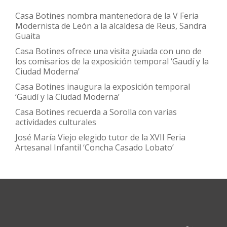
Casa Botines nombra mantenedora de la V Feria
Modernista de León a la alcaldesa de Reus, Sandra
Guaita
Casa Botines ofrece una visita guiada con uno de
los comisarios de la exposición temporal ‘Gaudí y la
Ciudad Moderna’
Casa Botines inaugura la exposición temporal
‘Gaudí y la Ciudad Moderna’
Casa Botines recuerda a Sorolla con varias
actividades culturales
José María Viejo elegido tutor de la XVII Feria
Artesanal Infantil ‘Concha Casado Lobato’