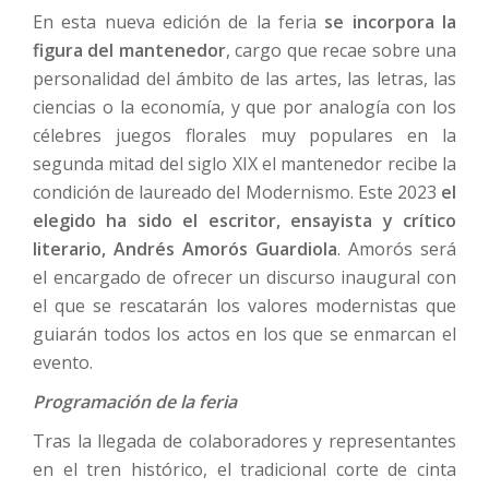
En esta nueva edición de la feria
se incorpora la
figura del mantenedor
, cargo que recae sobre una
personalidad del ámbito de las artes, las letras, las
ciencias o la economía, y que por analogía con los
célebres juegos florales muy populares en la
segunda mitad del siglo XIX el mantenedor recibe la
condición de laureado del Modernismo. Este 2023
el
elegido ha sido el escritor, ensayista y crítico
literario, Andrés Amorós Guardiola
. Amorós será
el encargado de ofrecer un discurso inaugural con
el que se rescatarán los valores modernistas que
guiarán todos los actos en los que se enmarcan el
evento.
Programación de la feria
Tras la llegada de colaboradores y representantes
en el tren histórico, el tradicional corte de cinta