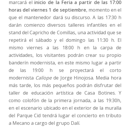
marcará el
inicio de la Feria a partir de las 17:00
horas del viernes 1 de septiembre
, momento en el
que el mantenedor dará su discurso. A las 17:30 h
darán comienzo diversos talleres infantiles en el
stand del Capricho de Comillas, una actividad que se
repetirá el sábado y el domingo las 11:30 h. El
mismo viernes a las 18:00 h en la carpa de
actividades, los visitantes podrán crear su propio
banderín modernista, en este mismo lugar a partir
de las 19:00 h se proyectará el corto
modernista
Calíope
de Jorge Hinojosa. Media hora
más tarde, los más pequeños podrán disfrutar del
taller de educación artística de Casa Botines. Y
como colofón de la primera jornada, a las 19:30h,
en el escenario ubicado en el exterior de la muralla
del Parque Cid tendrá lugar el concierto en tributo
a Mecano a cargo del grupo Dalí.