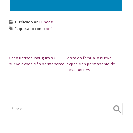
Publicado en
Fundos
Etiquetado como
aef
NAVEGACIÓN DE ENTRADAS
Casa Botines inaugura su
Visita en familia la nueva
nueva exposición permanente
exposición permanente de
Casa Botines