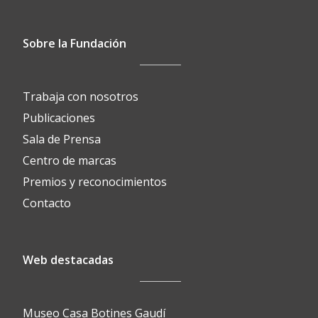
Sobre la Fundación
Trabaja con nosotros
Publicaciones
Sala de Prensa
Centro de marcas
Premios y reconocimientos
Contacto
Web destacadas
Museo Casa Botines Gaudí