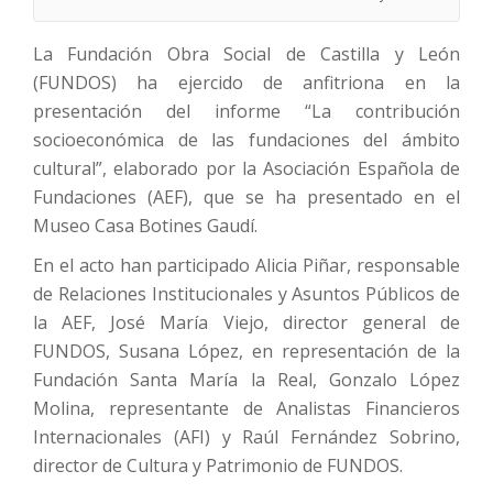
La Fundación Obra Social de Castilla y León
(FUNDOS) ha ejercido de anfitriona en la
presentación del informe “La contribución
socioeconómica de las fundaciones del ámbito
cultural”, elaborado por la Asociación Española de
Fundaciones (AEF), que se ha presentado en el
Museo Casa Botines Gaudí.
En el acto han participado Alicia Piñar, responsable
de Relaciones Institucionales y Asuntos Públicos de
la AEF, José María Viejo, director general de
FUNDOS, Susana López, en representación de la
Fundación Santa María la Real, Gonzalo López
Molina, representante de Analistas Financieros
Internacionales (AFI) y Raúl Fernández Sobrino,
director de Cultura y Patrimonio de FUNDOS.