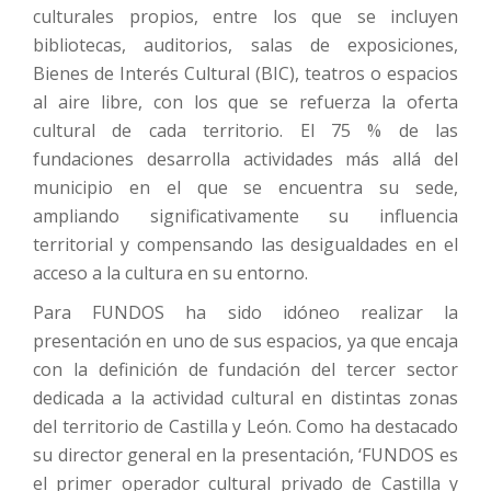
culturales propios, entre los que se incluyen
bibliotecas, auditorios, salas de exposiciones,
Bienes de Interés Cultural (BIC), teatros o espacios
al aire libre, con los que se refuerza la oferta
cultural de cada territorio. El 75 % de las
fundaciones desarrolla actividades más allá del
municipio en el que se encuentra su sede,
ampliando significativamente su influencia
territorial y compensando las desigualdades en el
acceso a la cultura en su entorno.
Para FUNDOS ha sido idóneo realizar la
presentación en uno de sus espacios, ya que encaja
con la definición de fundación del tercer sector
dedicada a la actividad cultural en distintas zonas
del territorio de Castilla y León. Como ha destacado
su director general en la presentación, ‘FUNDOS es
el primer operador cultural privado de Castilla y