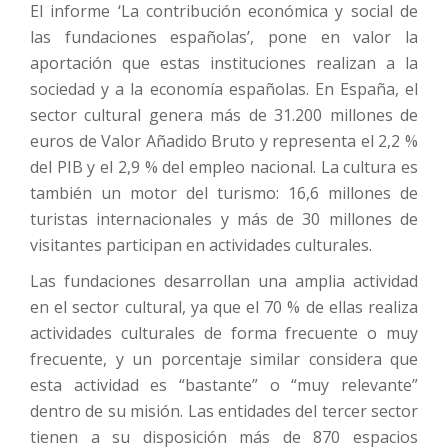
El informe ‘La contribución económica y social de
las fundaciones españolas’, pone en valor la
aportación que estas instituciones realizan a la
sociedad y a la economía españolas. En España, el
sector cultural genera más de 31.200 millones de
euros de Valor Añadido Bruto y representa el 2,2 %
del PIB y el 2,9 % del empleo nacional. La cultura es
también un motor del turismo: 16,6 millones de
turistas internacionales y más de 30 millones de
visitantes participan en actividades culturales.
Las fundaciones desarrollan una amplia actividad
en el sector cultural, ya que el 70 % de ellas realiza
actividades culturales de forma frecuente o muy
frecuente, y un porcentaje similar considera que
esta actividad es “bastante” o “muy relevante”
dentro de su misión. Las entidades del tercer sector
tienen a su disposición más de 870 espacios