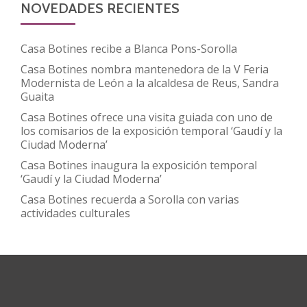
NOVEDADES RECIENTES
Casa Botines recibe a Blanca Pons-Sorolla
Casa Botines nombra mantenedora de la V Feria
Modernista de León a la alcaldesa de Reus, Sandra
Guaita
Casa Botines ofrece una visita guiada con uno de
los comisarios de la exposición temporal ‘Gaudí y la
Ciudad Moderna’
Casa Botines inaugura la exposición temporal
‘Gaudí y la Ciudad Moderna’
Casa Botines recuerda a Sorolla con varias
actividades culturales