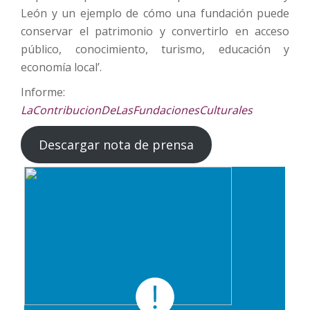
León y un ejemplo de cómo una fundación puede
conservar el patrimonio y convertirlo en acceso
público, conocimiento, turismo, educación y
economía local’.
Informe:
LaContribucionDeLasFundacionesCulturales
Descargar nota de prensa