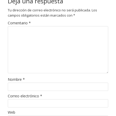
Deja una respuesta
Tu dirección de correo electrónico no será publicada.
Los
campos obligatorios están marcados con
*
Comentario
*
Nombre
*
Correo electrónico
*
Web