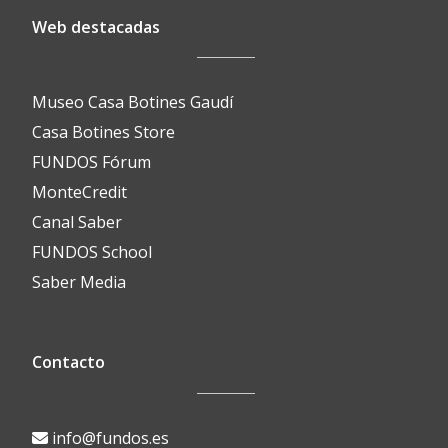
Web destacadas
Museo Casa Botines Gaudí
Casa Botines Store
FUNDOS Fórum
MonteCredit
Canal Saber
FUNDOS School
Saber Media
Contacto
info@fundos.es