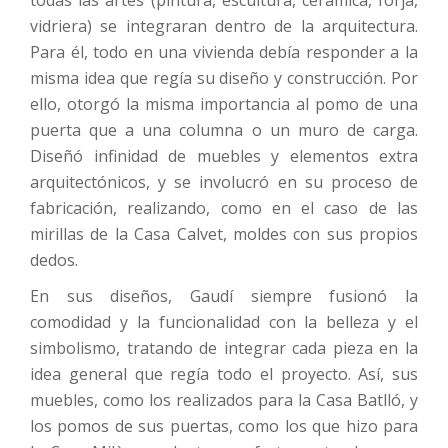
todas las artes (pintura, escultura, cerámica, forja,
vidriera) se integraran dentro de la arquitectura.
Para él, todo en una vivienda debía responder a la
misma idea que regía su diseño y construcción. Por
ello, otorgó la misma importancia al pomo de una
puerta que a una columna o un muro de carga.
Diseñó infinidad de muebles y elementos extra
arquitectónicos, y se involucró en su proceso de
fabricación, realizando, como en el caso de las
mirillas de la Casa Calvet, moldes con sus propios
dedos.
En sus diseños, Gaudí siempre fusionó la
comodidad y la funcionalidad con la belleza y el
simbolismo, tratando de integrar cada pieza en la
idea general que regía todo el proyecto. Así, sus
muebles, como los realizados para la Casa Batlló, y
los pomos de sus puertas, como los que hizo para