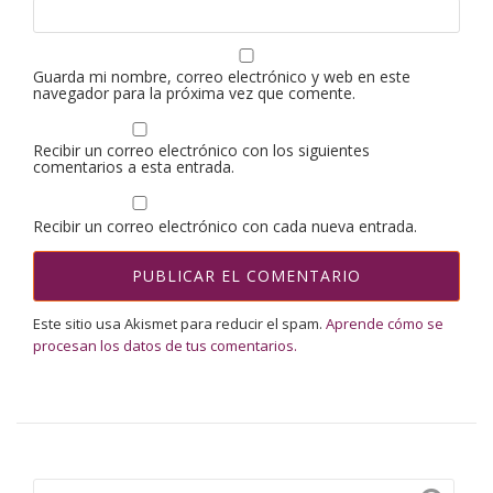
Guarda mi nombre, correo electrónico y web en este
navegador para la próxima vez que comente.
Recibir un correo electrónico con los siguientes
comentarios a esta entrada.
Recibir un correo electrónico con cada nueva entrada.
Este sitio usa Akismet para reducir el spam.
Aprende cómo se
procesan los datos de tus comentarios.