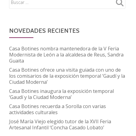
NOVEDADES RECIENTES
Casa Botines nombra mantenedora de la V Feria
Modernista de León a la alcaldesa de Reus, Sandra
Guaita
Casa Botines ofrece una visita guiada con uno de
los comisarios de la exposición temporal ‘Gaudí y la
Ciudad Moderna’
Casa Botines inaugura la exposición temporal
‘Gaudí y la Ciudad Moderna’
Casa Botines recuerda a Sorolla con varias
actividades culturales
José María Viejo elegido tutor de la XVII Feria
Artesanal Infantil ‘Concha Casado Lobato’