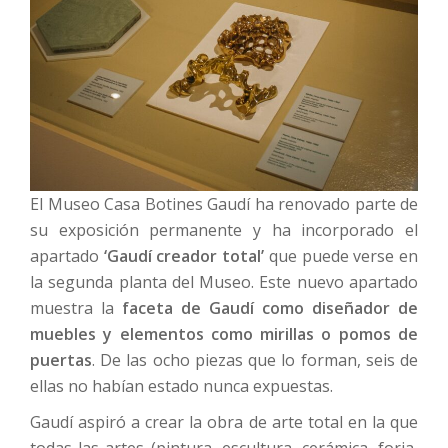
El Museo Casa Botines Gaudí ha renovado parte de
su exposición permanente y ha incorporado el
apartado
‘Gaudí creador total’
que puede verse en
la segunda planta del Museo. Este nuevo apartado
muestra la
faceta de Gaudí como diseñador de
muebles y elementos como mirillas o pomos de
puertas
. De las ocho piezas que lo forman, seis de
ellas no habían estado nunca expuestas.
Gaudí aspiró a crear la obra de arte total en la que