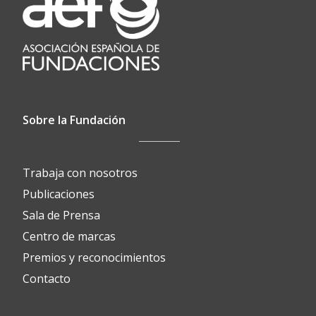
Sobre la Fundación
Trabaja con nosotros
Publicaciones
Sala de Prensa
Centro de marcas
Premios y reconocimientos
Contacto