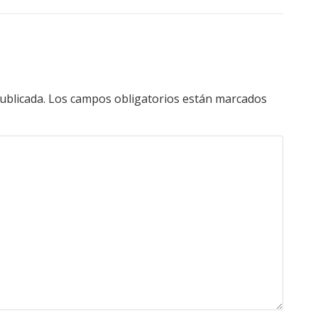
ublicada.
Los campos obligatorios están marcados