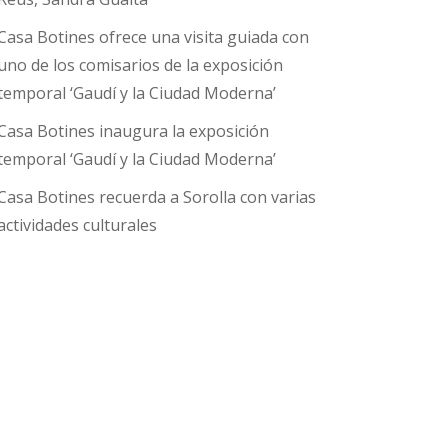
Casa Botines ofrece una visita guiada con
uno de los comisarios de la exposición
temporal ‘Gaudí y la Ciudad Moderna’
Casa Botines inaugura la exposición
temporal ‘Gaudí y la Ciudad Moderna’
Casa Botines recuerda a Sorolla con varias
actividades culturales