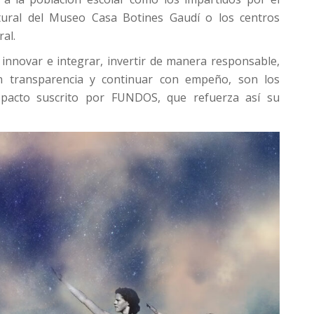
tural del Museo Casa Botines Gaudí o los centros
al.
innovar e integrar, invertir de manera responsable,
on transparencia y continuar con empeño, son los
 pacto suscrito por FUNDOS, que refuerza así su