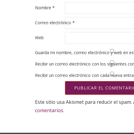
Nombre
*
Correo electrónico
*
Web
Guarda mi nombre, correo electrónico y web en es
Recibir un correo electrónico con los siguientes co
Recibir un correo electrónico con cada nueva entra
Este sitio usa Akismet para reducir el spam.
comentarios.