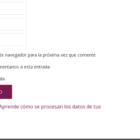
te navegador para la próxima vez que comente.
mentarios a esta entrada.
da.
Aprende cómo se procesan los datos de tus