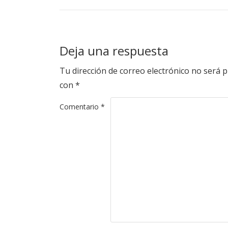
Deja una respuesta
Tu dirección de correo electrónico no será p
con
*
Comentario
*