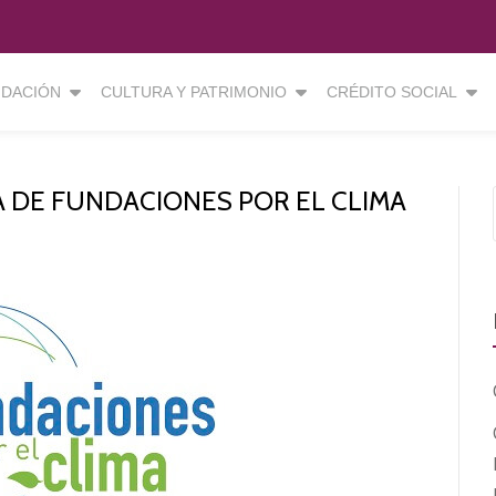
DACIÓN
CULTURA Y PATRIMONIO
CRÉDITO SOCIAL
A DE FUNDACIONES POR EL CLIMA