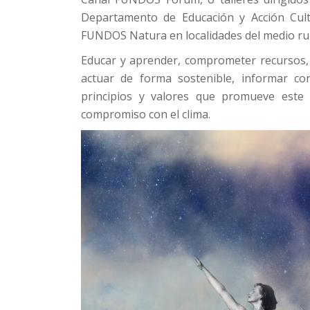
Departamento de Educación y Acción Cul
FUNDOS Natura en localidades del medio rur
Educar y aprender, comprometer recursos, 
actuar de forma sostenible, informar c
principios y valores que promueve este
compromiso con el clima.