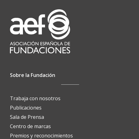
Sobre la Fundación
Trabaja con nosotros
Publicaciones
Sala de Prensa
Centro de marcas
Premios y reconocimientos