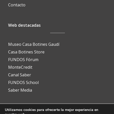
Contacto
Web destacadas
Museo Casa Botines Gaudí
Casa Botines Store
FUNDOS Fórum
MonteCredit
Canal Saber
FUNDOS School
Saber Media
Utilizamos cookies para ofrecerte la mejor experiencia en
Contacto