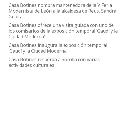
Casa Botines nombra mantenedora de la V Feria
Modernista de León a la alcaldesa de Reus, Sandra
Guaita
Casa Botines ofrece una visita guiada con uno de
los comisarios de la exposición temporal ‘Gaudí y la
Ciudad Moderna’
Casa Botines inaugura la exposición temporal
‘Gaudí y la Ciudad Moderna’
Casa Botines recuerda a Sorolla con varias
actividades culturales