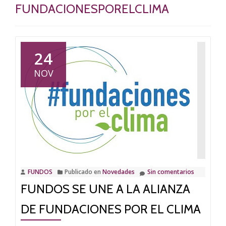
FUNDACIONESPORELCLIMA
24
NOV
FUNDOS
Publicado en
Novedades
Sin comentarios
FUNDOS SE UNE A LA ALIANZA
DE FUNDACIONES POR EL CLIMA