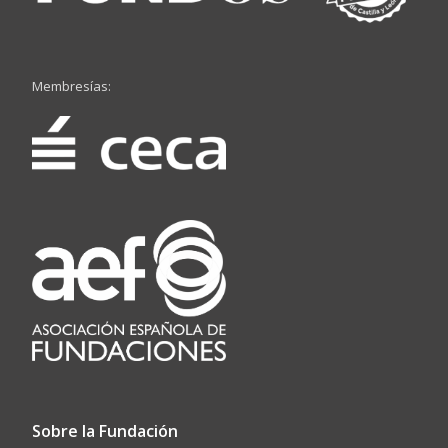
Membresías:
Sobre la Fundación