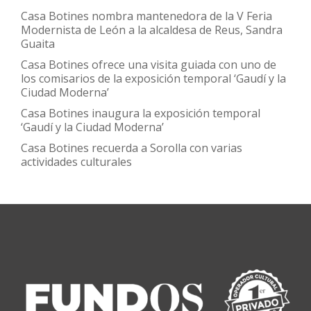
Casa Botines nombra mantenedora de la V Feria
Modernista de León a la alcaldesa de Reus, Sandra
Guaita
Casa Botines ofrece una visita guiada con uno de
los comisarios de la exposición temporal ‘Gaudí y la
Ciudad Moderna’
Casa Botines inaugura la exposición temporal
‘Gaudí y la Ciudad Moderna’
Casa Botines recuerda a Sorolla con varias
actividades culturales