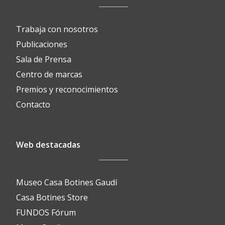
Trabaja con nosotros
Publicaciones
Sala de Prensa
Centro de marcas
Premios y reconocimientos
Contacto
Web destacadas
Museo Casa Botines Gaudí
Casa Botines Store
FUNDOS Fórum