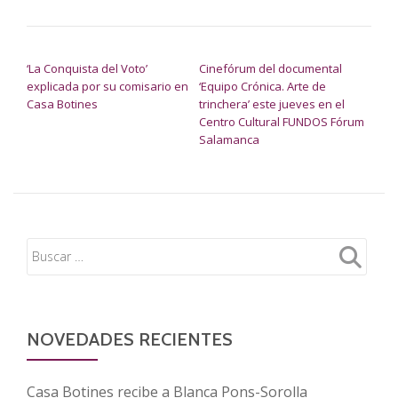
NAVEGACIÓN DE ENTRADAS
‘La Conquista del Voto’
Cinefórum del documental
explicada por su comisario en
‘Equipo Crónica. Arte de
Casa Botines
trinchera’ este jueves en el
Centro Cultural FUNDOS Fórum
Salamanca
NOVEDADES RECIENTES
Casa Botines recibe a Blanca Pons-Sorolla