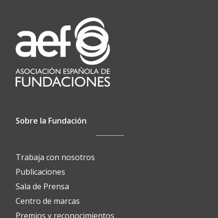
Sobre la Fundación
Trabaja con nosotros
Publicaciones
Sala de Prensa
Centro de marcas
Premios y reconocimientos