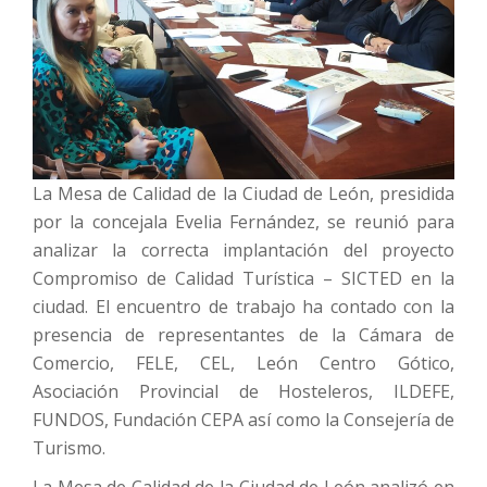
La Mesa de Calidad de la Ciudad de León, presidida
por la concejala Evelia Fernández, se reunió para
analizar la correcta implantación del proyecto
Compromiso de Calidad Turística – SICTED en la
ciudad. El encuentro de trabajo ha contado con la
presencia de representantes de la Cámara de
Comercio, FELE, CEL, León Centro Gótico,
Asociación Provincial de Hosteleros, ILDEFE,
FUNDOS, Fundación CEPA así como la Consejería de
Turismo.
La Mesa de Calidad de la Ciudad de León analizó en