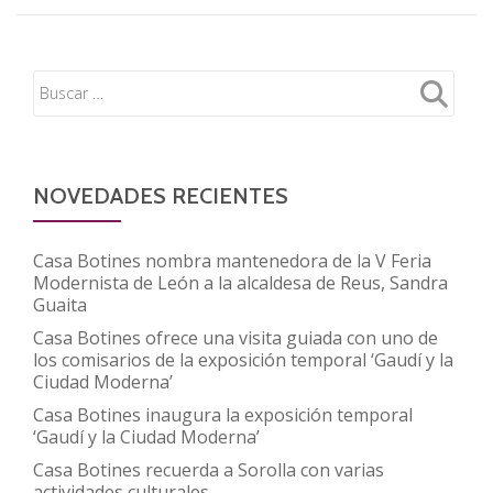
NOVEDADES RECIENTES
Casa Botines nombra mantenedora de la V Feria
Modernista de León a la alcaldesa de Reus, Sandra
Guaita
Casa Botines ofrece una visita guiada con uno de
los comisarios de la exposición temporal ‘Gaudí y la
Ciudad Moderna’
Casa Botines inaugura la exposición temporal
‘Gaudí y la Ciudad Moderna’
Casa Botines recuerda a Sorolla con varias
actividades culturales