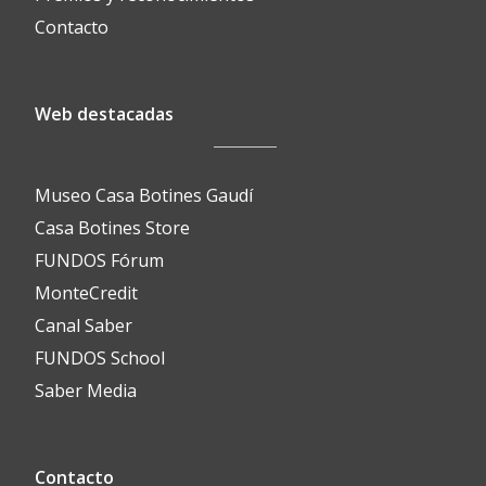
Contacto
Web destacadas
Museo Casa Botines Gaudí
Casa Botines Store
FUNDOS Fórum
MonteCredit
Canal Saber
FUNDOS School
Saber Media
Contacto