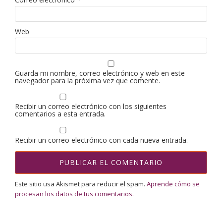
Web
Guarda mi nombre, correo electrónico y web en este
navegador para la próxima vez que comente.
Recibir un correo electrónico con los siguientes
comentarios a esta entrada.
Recibir un correo electrónico con cada nueva entrada.
Este sitio usa Akismet para reducir el spam.
Aprende cómo se
procesan los datos de tus comentarios.