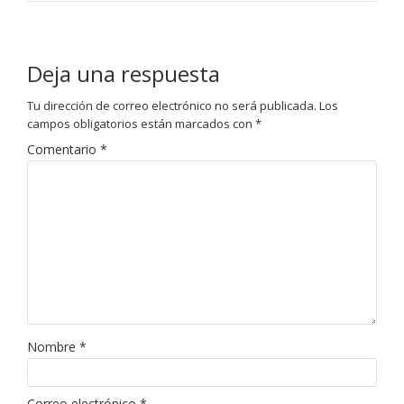
Deja una respuesta
Tu dirección de correo electrónico no será publicada.
Los
campos obligatorios están marcados con
*
Comentario
*
Nombre
*
Correo electrónico
*