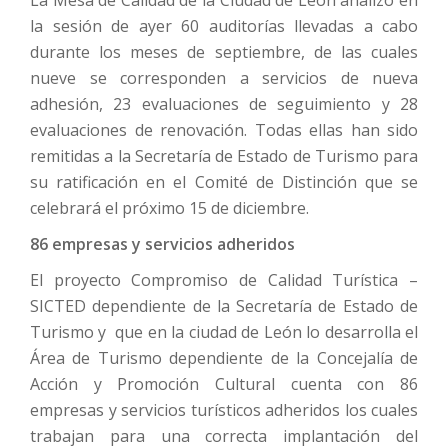
la sesión de ayer 60 auditorías llevadas a cabo
durante los meses de septiembre, de las cuales
nueve se corresponden a servicios de nueva
adhesión, 23 evaluaciones de seguimiento y 28
evaluaciones de renovación. Todas ellas han sido
remitidas a la Secretaría de Estado de Turismo para
su ratificación en el Comité de Distinción que se
celebrará el próximo 15 de diciembre.
86 empresas y servicios adheridos
El proyecto Compromiso de Calidad Turística –
SICTED dependiente de la Secretaría de Estado de
Turismo y que en la ciudad de León lo desarrolla el
Área de Turismo dependiente de la Concejalía de
Acción y Promoción Cultural cuenta con 86
empresas y servicios turísticos adheridos los cuales
trabajan para una correcta implantación del