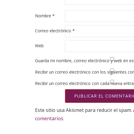
Nombre
*
Correo electrónico
*
Web
Guarda mi nombre, correo electrónico y web en es
Recibir un correo electrónico con los siguientes co
Recibir un correo electrónico con cada nueva entra
Este sitio usa Akismet para reducir el spam.
comentarios.