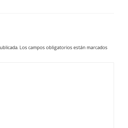
ublicada.
Los campos obligatorios están marcados