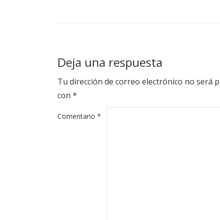
Deja una respuesta
Tu dirección de correo electrónico no será p
con
*
Comentario
*