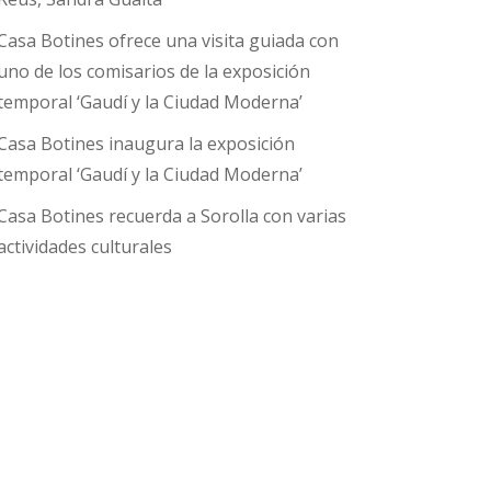
Casa Botines ofrece una visita guiada con
uno de los comisarios de la exposición
temporal ‘Gaudí y la Ciudad Moderna’
Casa Botines inaugura la exposición
temporal ‘Gaudí y la Ciudad Moderna’
Casa Botines recuerda a Sorolla con varias
actividades culturales