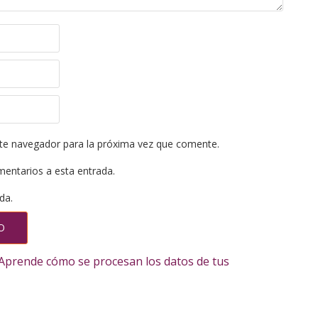
te navegador para la próxima vez que comente.
mentarios a esta entrada.
da.
Aprende cómo se procesan los datos de tus