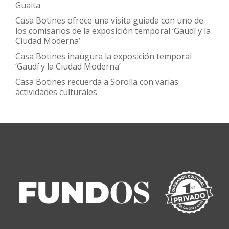
Guaita
Casa Botines ofrece una visita guiada con uno de
los comisarios de la exposición temporal ‘Gaudí y la
Ciudad Moderna’
Casa Botines inaugura la exposición temporal
‘Gaudí y la Ciudad Moderna’
Casa Botines recuerda a Sorolla con varias
actividades culturales