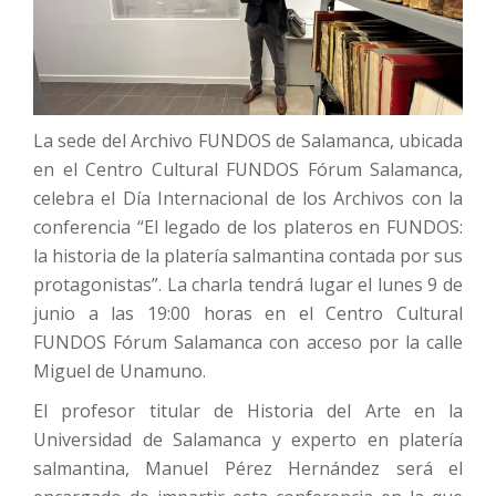
La sede del Archivo FUNDOS de Salamanca, ubicada
en el Centro Cultural FUNDOS Fórum Salamanca,
celebra el Día Internacional de los Archivos con la
conferencia “El legado de los plateros en FUNDOS:
la historia de la platería salmantina contada por sus
protagonistas”. La charla tendrá lugar el lunes 9 de
junio a las 19:00 horas en el Centro Cultural
FUNDOS Fórum Salamanca con acceso por la calle
Miguel de Unamuno.
El profesor titular de Historia del Arte en la
Universidad de Salamanca y experto en platería
salmantina, Manuel Pérez Hernández será el