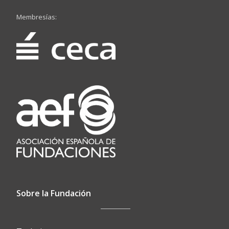
Membresías:
Sobre la Fundación