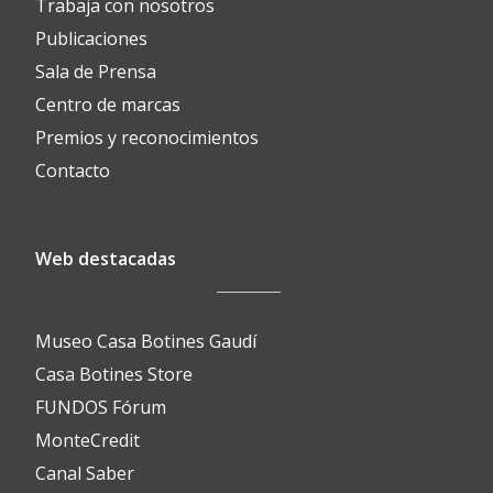
Trabaja con nosotros
Publicaciones
Sala de Prensa
Centro de marcas
Premios y reconocimientos
Contacto
Web destacadas
Museo Casa Botines Gaudí
Casa Botines Store
FUNDOS Fórum
MonteCredit
Canal Saber