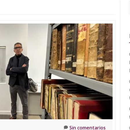
Sin comentarios