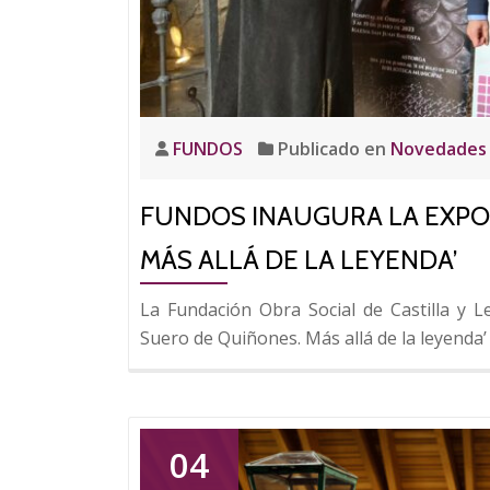
FUNDOS
Publicado en
Novedades
FUNDOS INAUGURA LA EXPO
MÁS ALLÁ DE LA LEYENDA’
La Fundación Obra Social de Castilla y 
Suero de Quiñones. Más allá de la leyenda’
04