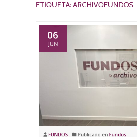
ETIQUETA:
ARCHIVOFUNDOS
06
JUN
FUNDOS
Publicado en
Fundos