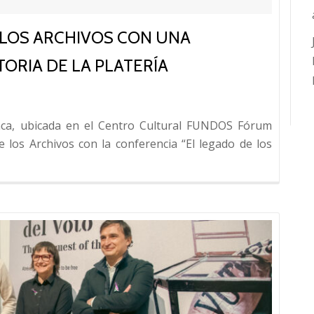
 LOS ARCHIVOS CON UNA
ORIA DE LA PLATERÍA
ca, ubicada en el Centro Cultural FUNDOS Fórum
e los Archivos con la conferencia “El legado de los