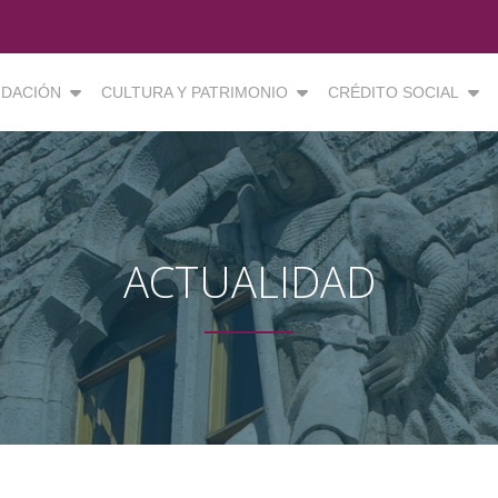
DACIÓN
CULTURA Y PATRIMONIO
CRÉDITO SOCIAL
ACTUALIDAD