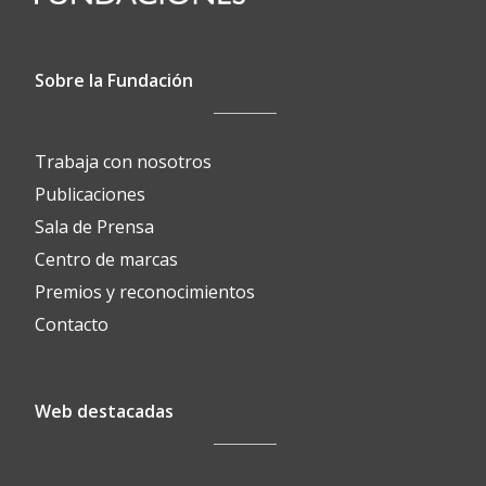
Sobre la Fundación
Trabaja con nosotros
Publicaciones
Sala de Prensa
Centro de marcas
Premios y reconocimientos
Contacto
Web destacadas