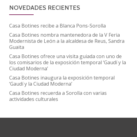
NOVEDADES RECIENTES
Casa Botines recibe a Blanca Pons-Sorolla
Casa Botines nombra mantenedora de la V Feria
Modernista de León a la alcaldesa de Reus, Sandra
Guaita
Casa Botines ofrece una visita guiada con uno de
los comisarios de la exposición temporal ‘Gaudí y la
Ciudad Moderna’
Casa Botines inaugura la exposición temporal
‘Gaudí y la Ciudad Moderna’
Casa Botines recuerda a Sorolla con varias
actividades culturales