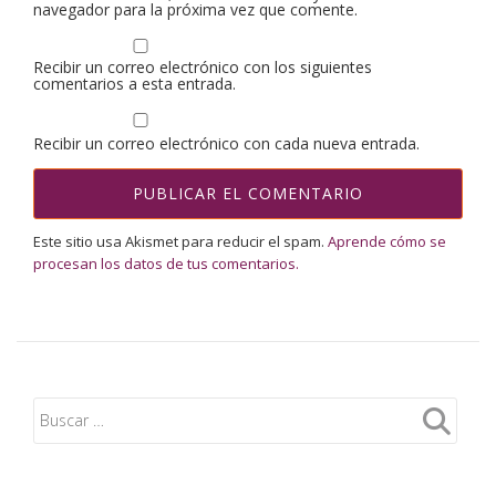
navegador para la próxima vez que comente.
Recibir un correo electrónico con los siguientes
comentarios a esta entrada.
Recibir un correo electrónico con cada nueva entrada.
Este sitio usa Akismet para reducir el spam.
Aprende cómo se
procesan los datos de tus comentarios.