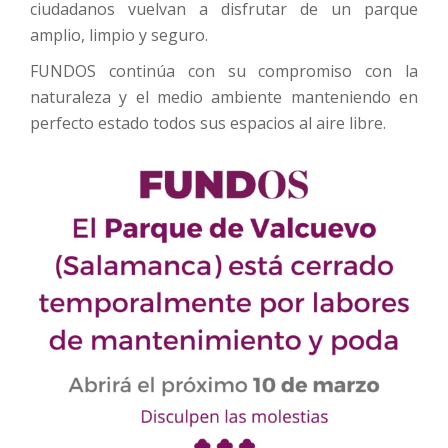
ciudadanos vuelvan a disfrutar de un parque
amplio, limpio y seguro.
FUNDOS continúa con su compromiso con la
naturaleza y el medio ambiente manteniendo en
perfecto estado todos sus espacios al aire libre.