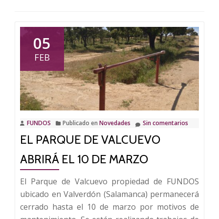
05
FEB
FUNDOS
Publicado en
Novedades
Sin comentarios
EL PARQUE DE VALCUEVO
ABRIRÁ EL 10 DE MARZO
El Parque de Valcuevo propiedad de FUNDOS
ubicado en Valverdón (Salamanca) permanecerá
cerrado hasta el 10 de marzo por motivos de