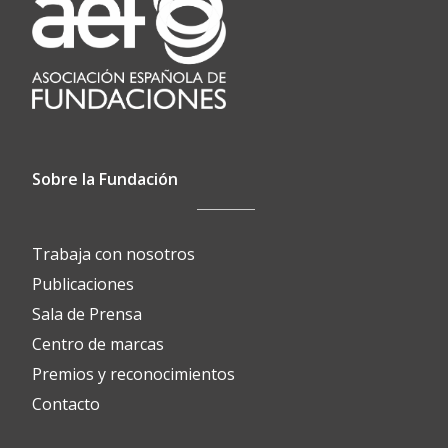
Sobre la Fundación
Trabaja con nosotros
Publicaciones
Sala de Prensa
Centro de marcas
Premios y reconocimientos
Contacto