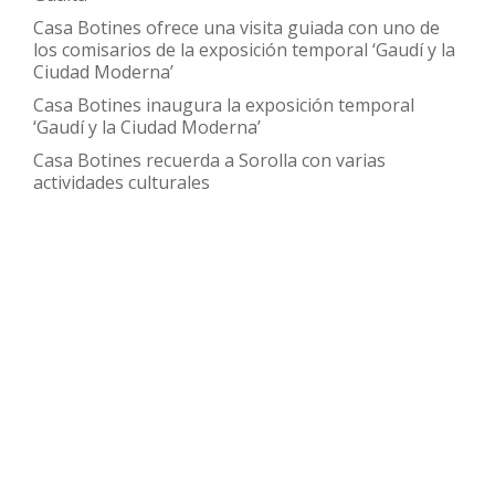
Casa Botines ofrece una visita guiada con uno de
los comisarios de la exposición temporal ‘Gaudí y la
Ciudad Moderna’
Casa Botines inaugura la exposición temporal
‘Gaudí y la Ciudad Moderna’
Casa Botines recuerda a Sorolla con varias
actividades culturales