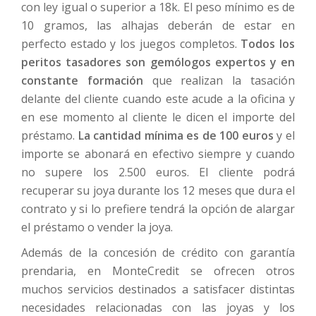
con ley igual o superior a 18k. El peso mínimo es de
10 gramos, las alhajas deberán de estar en
perfecto estado y los juegos completos.
Todos los
peritos tasadores son gemólogos expertos y en
constante formación
que realizan la tasación
delante del cliente cuando este acude a la oficina y
en ese momento al cliente le dicen el importe del
préstamo.
La cantidad mínima es de 100 euros
y el
importe se abonará en efectivo siempre y cuando
no supere los 2.500 euros. El cliente podrá
recuperar su joya durante los 12 meses que dura el
contrato y si lo prefiere tendrá la opción de alargar
el préstamo o vender la joya.
Además de la concesión de crédito con garantía
prendaria, en MonteCredit se ofrecen otros
muchos servicios destinados a satisfacer distintas
necesidades relacionadas con las joyas y los