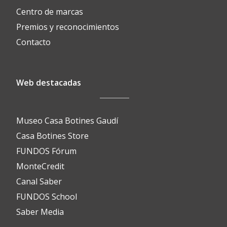
Centro de marcas
Premios y reconocimientos
Contacto
Web destacadas
Museo Casa Botines Gaudí
Casa Botines Store
FUNDOS Fórum
MonteCredit
Canal Saber
FUNDOS School
Saber Media