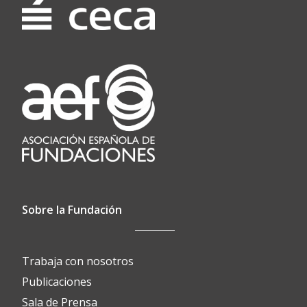
Sobre la Fundación
Trabaja con nosotros
Publicaciones
Sala de Prensa