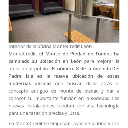
Interior de la oficina MonteCredit León.
MonteCredit,
el Monte de Piedad de Fundos ha
cambiado su ubicación en León
para mejorar la
atención al público.
El número 8 de la Avenida Del
Padre Isla es la nueva ubicación de estas
modernas oficinas
que buscan dejar atrás el
concepto antiguo de monte de piedad y dar a
conocer su importante función en la sociedad. Las
nuevas instalaciones cuentan con alta tecnología
para una tasación precisa y justa.
En MonteCredit se empeñan joyas de platino y oro