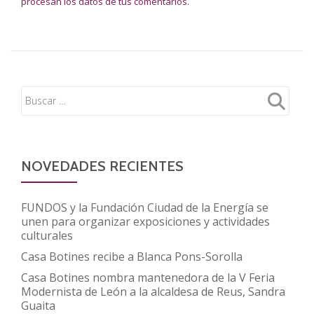
procesan los datos de tus comentarios.
NOVEDADES RECIENTES
FUNDOS y la Fundación Ciudad de la Energía se
unen para organizar exposiciones y actividades
culturales
Casa Botines recibe a Blanca Pons-Sorolla
Casa Botines nombra mantenedora de la V Feria
Modernista de León a la alcaldesa de Reus, Sandra
Guaita