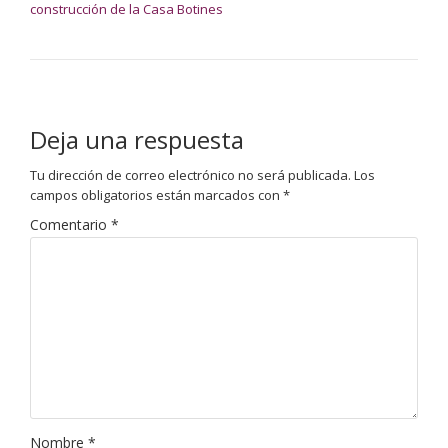
construcción de la Casa Botines
Deja una respuesta
Tu dirección de correo electrónico no será publicada.
Los
campos obligatorios están marcados con
*
Comentario
*
Nombre
*