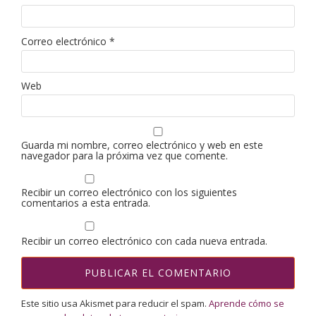
Correo electrónico
*
Web
Guarda mi nombre, correo electrónico y web en este
navegador para la próxima vez que comente.
Recibir un correo electrónico con los siguientes
comentarios a esta entrada.
Recibir un correo electrónico con cada nueva entrada.
Este sitio usa Akismet para reducir el spam.
Aprende cómo se