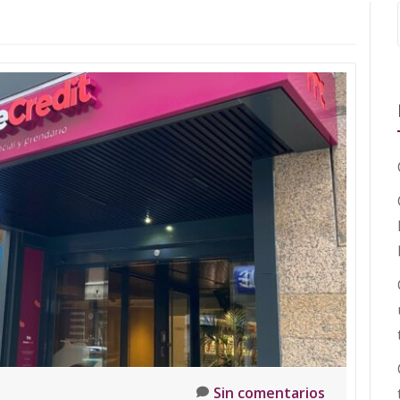
Sin comentarios