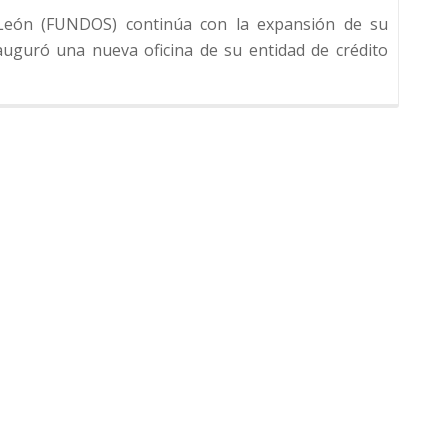
y León (FUNDOS) continúa con la expansión de su
auguró una nueva oficina de su entidad de crédito