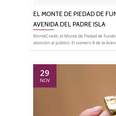
EL MONTE DE PIEDAD DE FU
AVENIDA DEL PADRE ISLA
MonteCredit, el Monte de Piedad de Fundo
atención al público. El número 8 de la Aveni
29
NOV