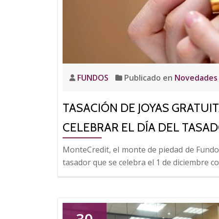
FUNDOS
Publicado en
Novedades
TASACIÓN DE JOYAS GRATUIT
CELEBRAR EL DÍA DEL TASA
MonteCredit, el monte de piedad de Fundos 
tasador que se celebra el 1 de diciembre c
30