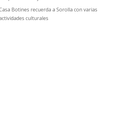
Casa Botines recuerda a Sorolla con varias
actividades culturales