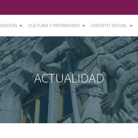
DACIÓN
CULTURA Y PATRIMONIO
CRÉDITO SOCIAL
ACTUALIDAD