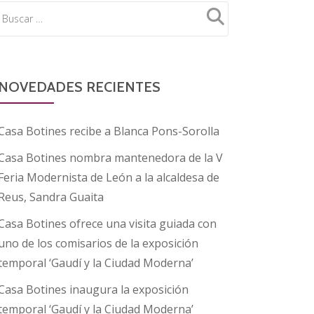
NOVEDADES RECIENTES
Casa Botines recibe a Blanca Pons-Sorolla
Casa Botines nombra mantenedora de la V
Feria Modernista de León a la alcaldesa de
Reus, Sandra Guaita
Casa Botines ofrece una visita guiada con
uno de los comisarios de la exposición
temporal ‘Gaudí y la Ciudad Moderna’
Casa Botines inaugura la exposición
temporal ‘Gaudí y la Ciudad Moderna’