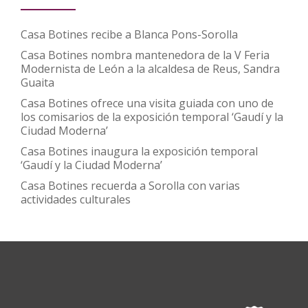
Casa Botines recibe a Blanca Pons-Sorolla
Casa Botines nombra mantenedora de la V Feria
Modernista de León a la alcaldesa de Reus, Sandra
Guaita
Casa Botines ofrece una visita guiada con uno de
los comisarios de la exposición temporal ‘Gaudí y la
Ciudad Moderna’
Casa Botines inaugura la exposición temporal
‘Gaudí y la Ciudad Moderna’
Casa Botines recuerda a Sorolla con varias
actividades culturales