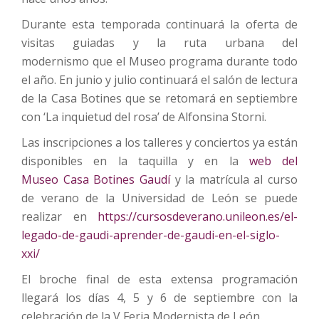
Durante esta temporada continuará la oferta de
visitas guiadas y la ruta urbana del
modernismo que el Museo programa durante todo
el año. En junio y julio continuará el salón de lectura
de la Casa Botines que se retomará en septiembre
con ‘La inquietud del rosa’ de Alfonsina Storni.
Las inscripciones a los talleres y conciertos ya están
disponibles en la taquilla y en la
web del
Museo Casa Botines Gaudí
y la matrícula al curso
de verano de la Universidad de León se puede
realizar en
https://cursosdeverano.unileon.es/el-
legado-de-gaudi-aprender-de-gaudi-en-el-siglo-
xxi/
El broche final de esta extensa programación
llegará los días 4, 5 y 6 de septiembre con la
celebración de la V Feria Modernista de León.