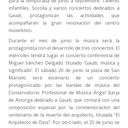
para la temporada de junio a septiembre. Talleres
infantiles, Sorolla y varios conciertos dedicados a
Gaudí, protagonizan las actividades que
acompañarán la gran renovación del centro
museístico.
Durante el mes de junio la música será la
protagonista con el desarrollo de tres conciertos. El
miércoles tendrá lugar el concierto-conferencia de
Miguel Sánchez Delgado titulado ‘Gaudí, música y
significado’. El sábado 20 de junio la plaza de San
Marcelo será escenario de un concierto
protagonizado por las bandas de música del
Conservatorio Profesional de Música Ángel Barja
de Astorga dedicado a Gaudí, que contará con una
composición especial por la conmemoración del
centenario de la muerte del arquitecto, titulada “El
Arquitecto de Dios”. Por otro lado, el 25 de junio se