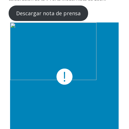
Descargar nota de prensa