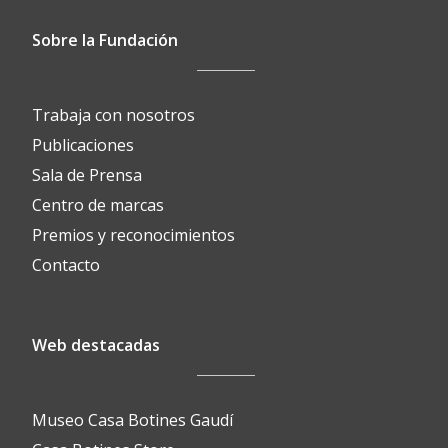
Sobre la Fundación
Trabaja con nosotros
Publicaciones
Sala de Prensa
Centro de marcas
Premios y reconocimientos
Contacto
Web destacadas
Museo Casa Botines Gaudí