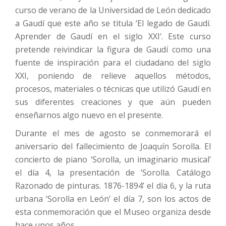
curso de verano de la Universidad de León dedicado
a Gaudí que este año se titula ‘El legado de Gaudí.
Aprender de Gaudí en el siglo XXI’. Este curso
pretende reivindicar la figura de Gaudí como una
fuente de inspiración para el ciudadano del siglo
XXI, poniendo de relieve aquellos métodos,
procesos, materiales o técnicas que utilizó Gaudí en
sus diferentes creaciones y que aún pueden
enseñarnos algo nuevo en el presente.
Durante el mes de agosto se conmemorará el
aniversario del fallecimiento de Joaquín Sorolla. El
concierto de piano ‘Sorolla, un imaginario musical’
el día 4, la presentación de ‘Sorolla. Catálogo
Razonado de pinturas. 1876-1894’ el día 6, y la ruta
urbana ‘Sorolla en León’ el día 7, son los actos de
esta conmemoración que el Museo organiza desde
hace unos años.