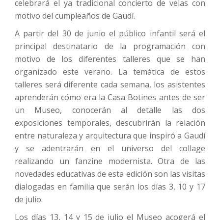
celebrará el ya tradicional concierto de velas con
motivo del cumpleaños de Gaudí.
A partir del 30 de junio el público infantil será el
principal destinatario de la programación con
motivo de los diferentes talleres que se han
organizado este verano. La temática de estos
talleres será diferente cada semana, los asistentes
aprenderán cómo era la Casa Botines antes de ser
un Museo, conocerán al detalle las dos
exposiciones temporales, descubrirán la relación
entre naturaleza y arquitectura que inspiró a Gaudí
y se adentrarán en el universo del collage
realizando un fanzine modernista. Otra de las
novedades educativas de esta edición son las visitas
dialogadas en familia que serán los días 3, 10 y 17
de julio.
Los días 13, 14 y 15 de julio el Museo acogerá el