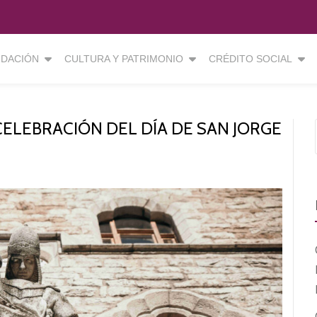
DACIÓN
CULTURA Y PATRIMONIO
CRÉDITO SOCIAL
CELEBRACIÓN DEL DÍA DE SAN JORGE