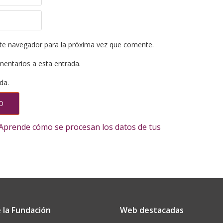
te navegador para la próxima vez que comente.
mentarios a esta entrada.
da.
Aprende cómo se procesan los datos de tus
 la Fundación
Web destacadas