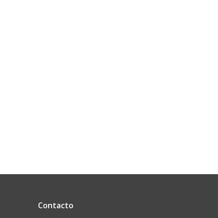
Contacto