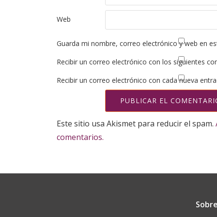
Web
Guarda mi nombre, correo electrónico y web en es
Recibir un correo electrónico con los siguientes co
Recibir un correo electrónico con cada nueva entra
Este sitio usa Akismet para reducir el spam.
comentarios.
Sobre