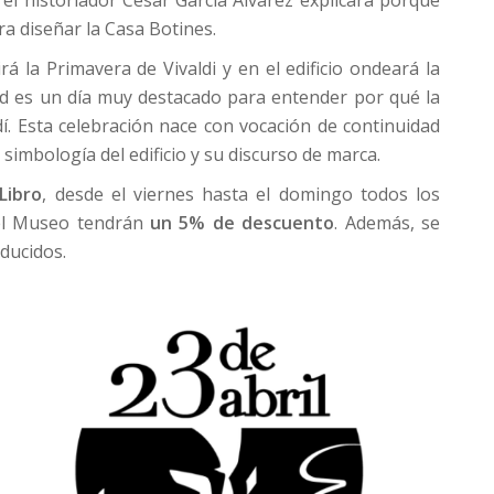
ra diseñar la Casa Botines.
rá la Primavera de Vivaldi y en el edificio ondeará la
ad es un día muy destacado para entender por qué la
í. Esta celebración nace con vocación de continuidad
 simbología del edificio y su discurso de marca.
Libro
, desde el viernes hasta el domingo todos los
del Museo tendrán
un 5% de descuento
. Además, se
ducidos.