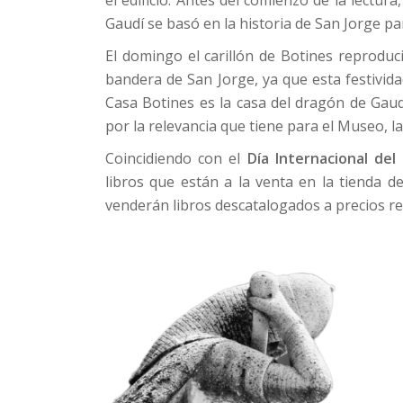
Gaudí se basó en la historia de San Jorge pa
El domingo el carillón de Botines reproduci
bandera de San Jorge, ya que esta festivid
Casa Botines es la casa del dragón de Gaud
por la relevancia que tiene para el Museo, la
Coincidiendo con el
Día Internacional del 
libros que están a la venta en la tienda 
venderán libros descatalogados a precios re