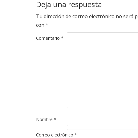
Deja una respuesta
Tu dirección de correo electrónico no será p
con
*
Comentario
*
Nombre
*
Correo electrónico
*