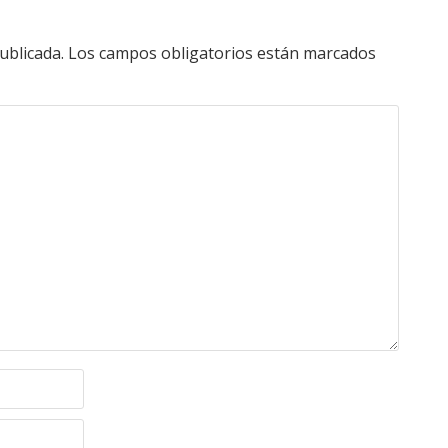
ublicada.
Los campos obligatorios están marcados