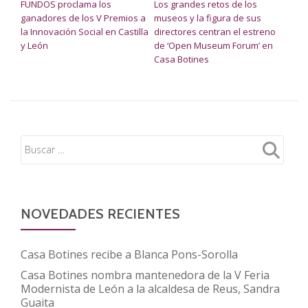
FUNDOS proclama los
Los grandes retos de los
ganadores de los V Premios a
museos y la figura de sus
la Innovación Social en Castilla
directores centran el estreno
y León
de ‘Open Museum Forum’ en
Casa Botines
NOVEDADES RECIENTES
Casa Botines recibe a Blanca Pons-Sorolla
Casa Botines nombra mantenedora de la V Feria
Modernista de León a la alcaldesa de Reus, Sandra
Guaita