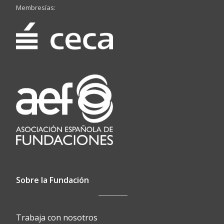
Membresías:
Sobre la Fundación
Trabaja con nosotros