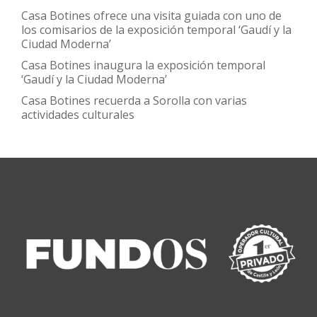
Casa Botines ofrece una visita guiada con uno de
los comisarios de la exposición temporal ‘Gaudí y la
Ciudad Moderna’
Casa Botines inaugura la exposición temporal
‘Gaudí y la Ciudad Moderna’
Casa Botines recuerda a Sorolla con varias
actividades culturales