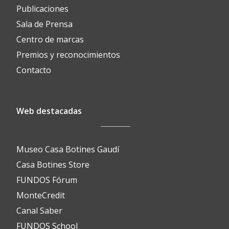
Publicaciones
Sala de Prensa
Centro de marcas
Premios y reconocimientos
Contacto
Web destacadas
Museo Casa Botines Gaudí
Casa Botines Store
FUNDOS Fórum
MonteCredit
Canal Saber
FUNDOS School