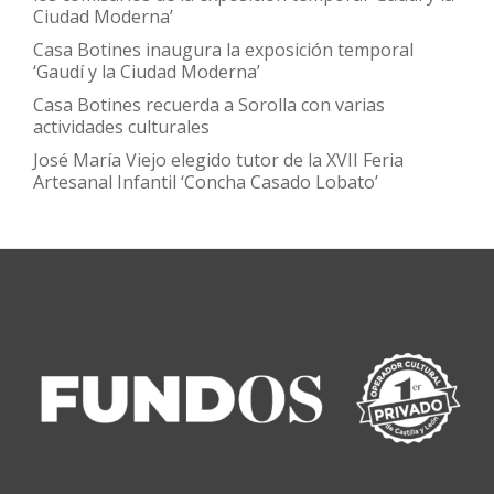
Ciudad Moderna’
Casa Botines inaugura la exposición temporal
‘Gaudí y la Ciudad Moderna’
Casa Botines recuerda a Sorolla con varias
actividades culturales
José María Viejo elegido tutor de la XVII Feria
Artesanal Infantil ‘Concha Casado Lobato’