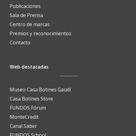
Publicaciones
Sala de Prensa
Centro de marcas
Premios y reconocimientos
Contacto
Web destacadas
Museo Casa Botines Gaudí
Casa Botines Store
FUNDOS Fórum
MonteCredit
Canal Saber
FUNDOS School