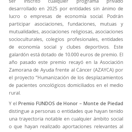
ser inscrito cualquier programa privado
desarrollado en 2025 por entidades sin ánimo de
lucro o empresas de economía social. Podrán
participar asociaciones, fundaciones, mutuas y
mutualidades, asociaciones religiosas, asociaciones
socioculturales, colegios profesionales, entidades
de economía social y clubes deportivos. Este
galardón está dotado de 10.000 euros de premio. El
año pasado este premio recayó en la Asociación
Zamorana de Ayuda frente al Cáncer (AZAYCA) por
el proyecto “Humanización de los desplazamientos
de pacientes oncológicos domiciliados en el medio
rural.
Y el
Premio FUNDOS de Honor – Monte de Piedad
distingue a personas o entidades que hayan tenido
una trayectoria notable en cualquier ámbito social
o que hayan realizado aportaciones relevantes al