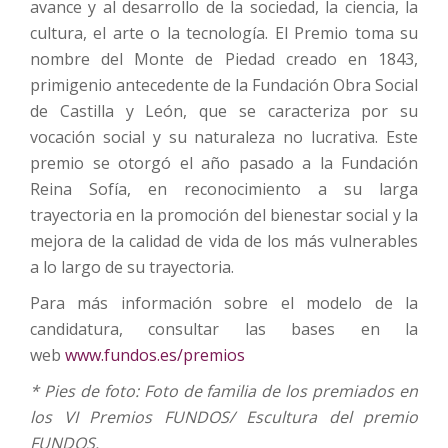
avance y al desarrollo de la sociedad, la ciencia, la
cultura, el arte o la tecnología. El Premio toma su
nombre del Monte de Piedad creado en 1843,
primigenio antecedente de la Fundación Obra Social
de Castilla y León, que se caracteriza por su
vocación social y su naturaleza no lucrativa. Este
premio se otorgó el año pasado a la Fundación
Reina Sofía, en reconocimiento a su larga
trayectoria en la promoción del bienestar social y la
mejora de la calidad de vida de los más vulnerables
a lo largo de su trayectoria.
Para más información sobre el modelo de la
candidatura, consultar las bases en la
web
www.fundos.es/premios
* Pies de foto: Foto de familia de los premiados en
los VI Premios FUNDOS/ Escultura del premio
FUNDOS.