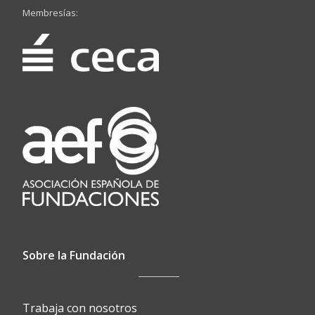
Membresías:
Sobre la Fundación
Trabaja con nosotros