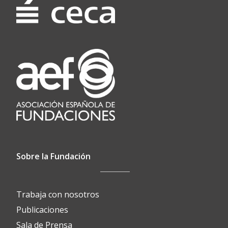
Sobre la Fundación
Trabaja con nosotros
Publicaciones
Sala de Prensa