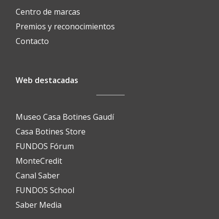
Centro de marcas
Premios y reconocimientos
Contacto
Web destacadas
Museo Casa Botines Gaudí
Casa Botines Store
FUNDOS Fórum
MonteCredit
Canal Saber
FUNDOS School
Saber Media