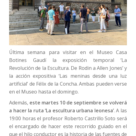
Última semana para visitar en el Museo Casa
Botines Gaudí la exposición temporal ‘La
Revolución de la Escultura. De Rodin a Allen Jones’ y
la acción expositiva ‘Las meninas desde una luz
artificial’ de Félix de la Concha. Ambas pueden verse
en el Museo hasta el domingo.
Además,
este martes 10 de septiembre se volverá
a hacer la ruta ‘La escultura urbana leonesa’
. A las
19:00 horas el profesor Roberto Castrillo Soto será
el encargado de hacer este recorrido guiado en el
que el hilo conductor es la historia de las fuentes de