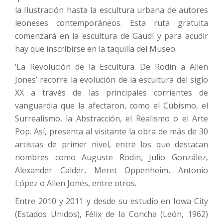
la Ilustración hasta la escultura urbana de autores
leoneses contemporáneos. Esta ruta gratuita
comenzará en la escultura de Gaudí y para acudir
hay que inscribirse en la taquilla del Museo.
‘La Revolución de la Escultura. De Rodin a Allen
Jones’ recorre la evolución de la escultura del siglo
XX a través de las principales corrientes de
vanguardia que la afectaron, como el Cubismo, el
Surrealismo, la Abstracción, el Realismo o el Arte
Pop. Así, presenta al visitante la obra de más de 30
artistas de primer nivel, entre los que destacan
nombres como Auguste Rodin, Julio González,
Alexander Calder, Meret Oppenheim, Antonio
López o Allen Jones, entre otros.
Entre 2010 y 2011 y desde su estudio en Iowa City
(Estados Unidos), Félix de la Concha (León, 1962)