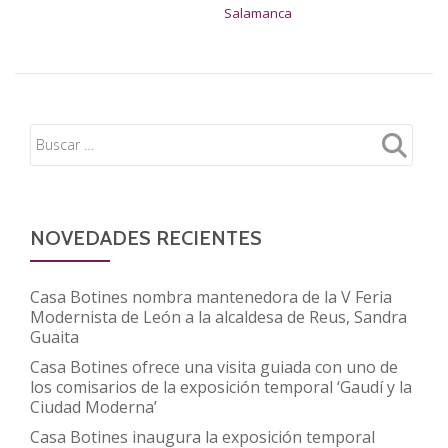
Salamanca
NOVEDADES RECIENTES
Casa Botines nombra mantenedora de la V Feria
Modernista de León a la alcaldesa de Reus, Sandra
Guaita
Casa Botines ofrece una visita guiada con uno de
los comisarios de la exposición temporal ‘Gaudí y la
Ciudad Moderna’
Casa Botines inaugura la exposición temporal