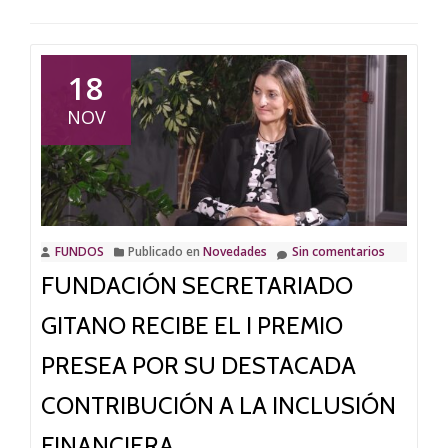
18
NOV
FUNDOS
Publicado en
Novedades
Sin comentarios
FUNDACIÓN SECRETARIADO
GITANO RECIBE EL I PREMIO
PRESEA POR SU DESTACADA
CONTRIBUCIÓN A LA INCLUSIÓN
FINANCIERA