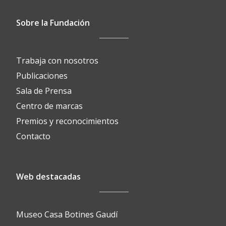
Sobre la Fundación
Trabaja con nosotros
Publicaciones
Sala de Prensa
Centro de marcas
Premios y reconocimientos
Contacto
Web destacadas
Museo Casa Botines Gaudí