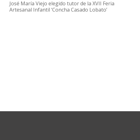
José María Viejo elegido tutor de la XVII Feria
Artesanal Infantil ‘Concha Casado Lobato’