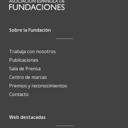
Sobre la Fundación
Trabaja con nosotros
Publicaciones
Sala de Prensa
Centro de marcas
Premios y reconocimientos
Contacto
Web destacadas