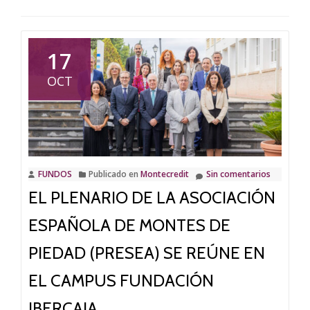
17
OCT
FUNDOS
Publicado en
Montecredit
Sin comentarios
EL PLENARIO DE LA ASOCIACIÓN
ESPAÑOLA DE MONTES DE
PIEDAD (PRESEA) SE REÚNE EN
EL CAMPUS FUNDACIÓN
IBERCAJA