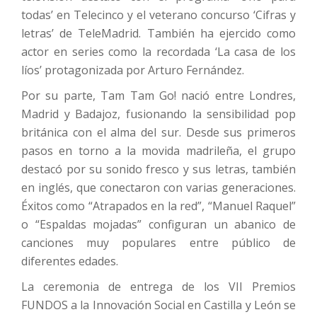
todas’ en Telecinco y el veterano concurso ‘Cifras y
letras’ de TeleMadrid. También ha ejercido como
actor en series como la recordada ‘La casa de los
líos’ protagonizada por Arturo Fernández.
Por su parte, Tam Tam Go! nació entre Londres,
Madrid y Badajoz, fusionando la sensibilidad pop
británica con el alma del sur. Desde sus primeros
pasos en torno a la movida madrileña, el grupo
destacó por su sonido fresco y sus letras, también
en inglés, que conectaron con varias generaciones.
Éxitos como “Atrapados en la red”, “Manuel Raquel”
o “Espaldas mojadas” configuran un abanico de
canciones muy populares entre público de
diferentes edades.
La ceremonia de entrega de los VII Premios
FUNDOS a la Innovación Social en Castilla y León se