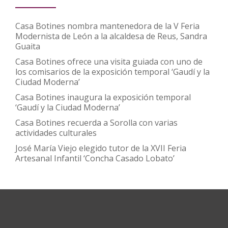
Casa Botines nombra mantenedora de la V Feria
Modernista de León a la alcaldesa de Reus, Sandra
Guaita
Casa Botines ofrece una visita guiada con uno de
los comisarios de la exposición temporal ‘Gaudí y la
Ciudad Moderna’
Casa Botines inaugura la exposición temporal
‘Gaudí y la Ciudad Moderna’
Casa Botines recuerda a Sorolla con varias
actividades culturales
José María Viejo elegido tutor de la XVII Feria
Artesanal Infantil ‘Concha Casado Lobato’