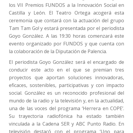
los VII Premios FUNDOS a la Innovación Social en
Castilla y León. El Teatro Ortega acogerá esta
ceremonia que contará con la actuación del grupo
Tam Tam Go! y estará presentada por el periodista
Goyo González. A las 19:30 horas comenzará este
evento organizado por FUNDOS y que cuenta con
la colaboración de la Diputación de Palencia.
El periodista Goyo González será el encargado de
conducir este acto en el que se premian tres
proyectos que aportan soluciones innovadoras,
eficaces, sostenibles, participativas y con impacto
social. González es un reconocido profesional del
mundo de la radio y la televisión y, en la actualidad,
una de las voces del programa ‘Herrera en COPE’.
Su trayectoria radiofónica ha estado también
vinculada a la Cadena SER y ABC Punto Radio. En
televisión destacó con el programa ‘Uno para