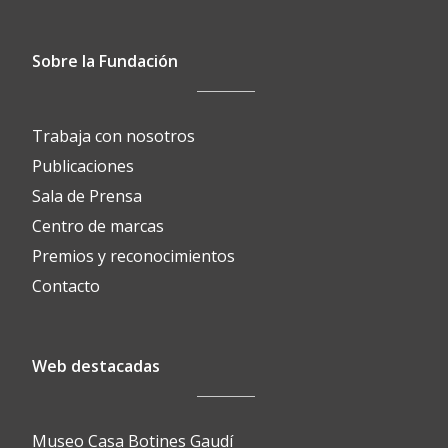
Sobre la Fundación
Trabaja con nosotros
Publicaciones
Sala de Prensa
Centro de marcas
Premios y reconocimientos
Contacto
Web destacadas
Museo Casa Botines Gaudí