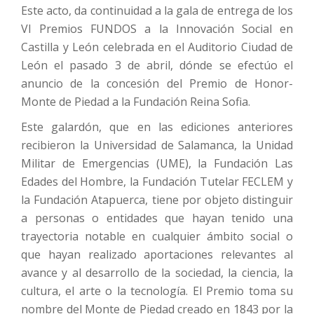
Este acto, da continuidad a la gala de entrega de los
VI Premios FUNDOS a la Innovación Social en
Castilla y León celebrada en el Auditorio Ciudad de
León el pasado 3 de abril, dónde se efectúo el
anuncio de la concesión del Premio de Honor-
Monte de Piedad a la Fundación Reina Sofia.
Este galardón, que en las ediciones anteriores
recibieron la Universidad de Salamanca, la Unidad
Militar de Emergencias (UME), la Fundación Las
Edades del Hombre, la Fundación Tutelar FECLEM y
la Fundación Atapuerca, tiene por objeto distinguir
a personas o entidades que hayan tenido una
trayectoria notable en cualquier ámbito social o
que hayan realizado aportaciones relevantes al
avance y al desarrollo de la sociedad, la ciencia, la
cultura, el arte o la tecnología. El Premio toma su
nombre del Monte de Piedad creado en 1843 por la