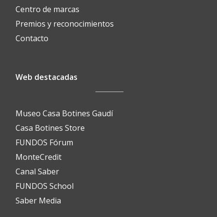
Centro de marcas
Premios y reconocimientos
Contacto
Web destacadas
Museo Casa Botines Gaudí
Casa Botines Store
FUNDOS Fórum
MonteCredit
Canal Saber
FUNDOS School
Saber Media