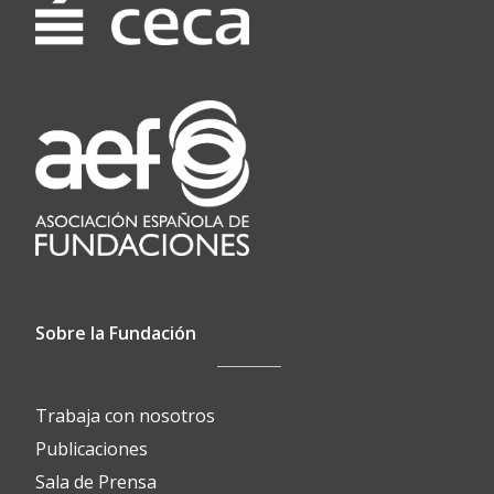
Sobre la Fundación
Trabaja con nosotros
Publicaciones
Sala de Prensa