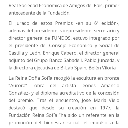
Real Sociedad Económica de Amigos del País, primer
antecedente de la Fundación.
El jurado de estos Premios -en su 6ª edición-,
ademas del presidente, vicepresidente, secretario y
director general de FUNDOS, estuvo integrado por
el presidente del Consejo Económico y Social de
Castilla y León, Enrique Cabero, el director general
adjunto del Grupo Banco Sabadell, Pablo Junceda, y
la directora ejecutiva de B-Lab Spain, Belén Viloria.
La Reina Doña Sofía recogió la escultura en bronce
“Aurora” -obra del artista leonés Amancio
González- y el diploma acreditativo de la concesión
del premio. Tras el encuentro, José María Viejo
destacó que desde su creación en 1977, la
Fundación Reina Sofía “ha sido un referente en la
promoción del bienestar social, el impulso a la