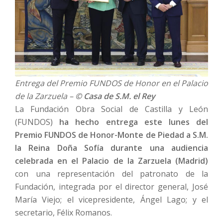
Entrega del Premio FUNDOS de Honor en el Palacio
de la Zarzuela –
© Casa de S.M. el Rey
La Fundación Obra Social de Castilla y León
(FUNDOS)
ha hecho entrega este lunes del
Premio FUNDOS de Honor-Monte de Piedad a S.M.
la Reina Doña Sofía durante una audiencia
celebrada en el Palacio de la Zarzuela (Madrid)
con una representación del patronato de la
Fundación, integrada por el director general, José
María Viejo; el vicepresidente, Ángel Lago; y el
secretario, Félix Romanos.