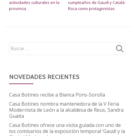
actividades culturales en la
cumpleaños de Gaudí y Català-
provincia
Roca como protagonistas
NOVEDADES RECIENTES
Casa Botines recibe a Blanca Pons-Sorolla
Casa Botines nombra mantenedora de la V Feria
Modernista de León a la alcaldesa de Reus, Sandra
Guaita
Casa Botines ofrece una visita guiada con uno de
los comisarios de la exposición temporal ‘Gaudí y la