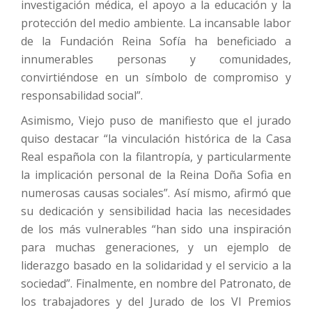
investigación médica, el apoyo a la educación y la
protección del medio ambiente. La incansable labor
de la Fundación Reina Sofía ha beneficiado a
innumerables personas y comunidades,
convirtiéndose en un símbolo de compromiso y
responsabilidad social”.
Asimismo, Viejo puso de manifiesto que el jurado
quiso destacar “la vinculación histórica de la Casa
Real española con la filantropía, y particularmente
la implicación personal de la Reina Doña Sofia en
numerosas causas sociales”. Así mismo, afirmó que
su dedicación y sensibilidad hacia las necesidades
de los más vulnerables “han sido una inspiración
para muchas generaciones, y un ejemplo de
liderazgo basado en la solidaridad y el servicio a la
sociedad”. Finalmente, en nombre del Patronato, de
los trabajadores y del Jurado de los VI Premios