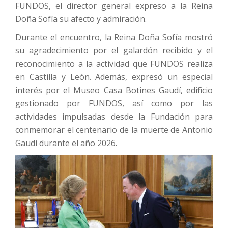
FUNDOS, el director general expreso a la Reina
Doña Sofía su afecto y admiración.
Durante el encuentro, la Reina Doña Sofía mostró
su agradecimiento por el galardón recibido y el
reconocimiento a la actividad que FUNDOS realiza
en Castilla y León. Además, expresó un especial
interés por el Museo Casa Botines Gaudí, edificio
gestionado por FUNDOS, así como por las
actividades impulsadas desde la Fundación para
conmemorar el centenario de la muerte de Antonio
Gaudí durante el año 2026.