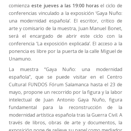
comienza
este jueves a las 19:00 horas
el ciclo de
conferencias vinculado a la exposición ‘Gaya Nuño:
una modernidad española’. El escritor, crítico de
arte y comisario de la muestra, Juan Manuel Bonet,
será el encargado de abrir este ciclo con la
conferencia ‘La exposición explicada’. El acceso a la
ponencia es libre por la puerta de la calle Miguel de
Unamuno.
La muestra “Gaya Nuño: una modernidad
española”, que se puede visitar en el Centro
Cultural FUNDOS Fórum Salamanca hasta el 23 de
mayo, propone un recorrido por la figura y la labor
intelectual de Juan Antonio Gaya Nuño, figura
fundamental para la reconstrucción de la
modernidad artística española tras la Guerra Civil. A
través de libros, obras de arte y documentos, la
exposición pone de relieve su papel como mediador