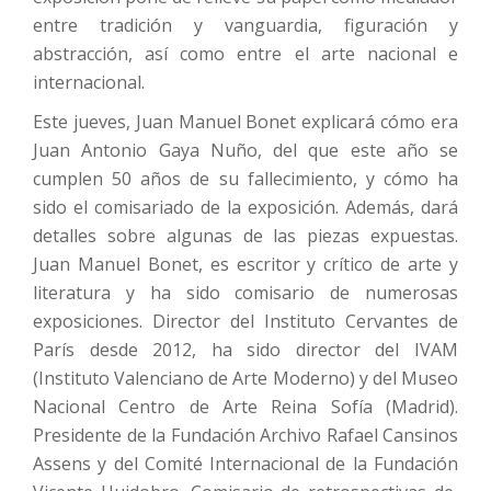
entre tradición y vanguardia, figuración y
abstracción, así como entre el arte nacional e
internacional.
Este jueves, Juan Manuel Bonet explicará cómo era
Juan Antonio Gaya Nuño, del que este año se
cumplen 50 años de su fallecimiento, y cómo ha
sido el comisariado de la exposición. Además, dará
detalles sobre algunas de las piezas expuestas.
Juan Manuel Bonet, es escritor y crítico de arte y
literatura y ha sido comisario de numerosas
exposiciones. Director del Instituto Cervantes de
París desde 2012, ha sido director del IVAM
(Instituto Valenciano de Arte Moderno) y del Museo
Nacional Centro de Arte Reina Sofía (Madrid).
Presidente de la Fundación Archivo Rafael Cansinos
Assens y del Comité Internacional de la Fundación