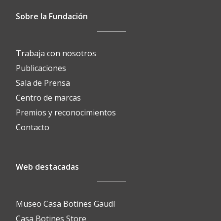
Sobre la Fundación
Trabaja con nosotros
Publicaciones
Sala de Prensa
Centro de marcas
Premios y reconocimientos
Contacto
Web destacadas
Museo Casa Botines Gaudí
Casa Botines Store