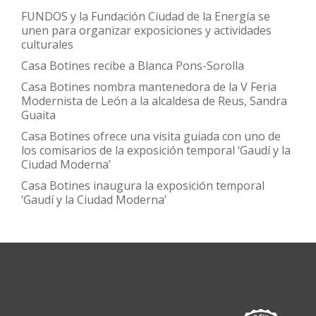
FUNDOS y la Fundación Ciudad de la Energía se
unen para organizar exposiciones y actividades
culturales
Casa Botines recibe a Blanca Pons-Sorolla
Casa Botines nombra mantenedora de la V Feria
Modernista de León a la alcaldesa de Reus, Sandra
Guaita
Casa Botines ofrece una visita guiada con uno de
los comisarios de la exposición temporal ‘Gaudí y la
Ciudad Moderna’
Casa Botines inaugura la exposición temporal
‘Gaudí y la Ciudad Moderna’