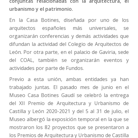
conjuntas relacionadas con la arquitectura, el
urbanismo y el patrimonio.
En la Casa Botines, diseñada por uno de los
arquitectos españoles más universales, se
organizarán conferencias y demás actividades que
difundan la actividad del Colegio de Arquitectos de
León. Por otra parte, en el palacio de Gaviria, sede
del COAL, también se organizarán eventos y
actividades por parte de Fundos.
Previo a esta unión, ambas entidades ya han
trabajado juntas. El pasado mes de junio en el
Museo Casa Botines Gaudí se celebró la entrega
del XII Premio de Arquitectura y Urbanismo de
Castilla y León 2020-2021 y del 5 al 31 de julio, el
Museo albergó la exposición temporal en la que se
mostraron los 82 proyectos que se presentaron a
los Premios de Arquitectura y Urbanismo de Castilla