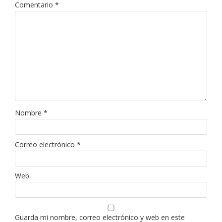
Comentario
*
Nombre
*
Correo electrónico
*
Web
Guarda mi nombre, correo electrónico y web en este