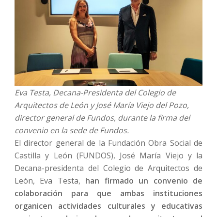
Eva Testa, Decana-Presidenta del Colegio de
Arquitectos de León y José María Viejo del Pozo,
director general de Fundos, durante la firma del
convenio en la sede de Fundos.
El director general de la Fundación Obra Social de
Castilla y León (FUNDOS), José María Viejo y la
Decana-presidenta del Colegio de Arquitectos de
León, Eva Testa,
han firmado un convenio de
colaboración para que ambas instituciones
organicen actividades culturales y educativas