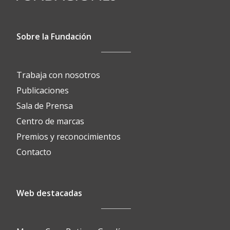
Sobre la Fundación
Trabaja con nosotros
Publicaciones
Sala de Prensa
Centro de marcas
Premios y reconocimientos
Contacto
Web destacadas