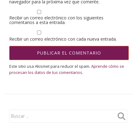
navegador para la próxima vez que comente.
Recibir un correo electrónico con los siguientes
comentarios a esta entrada.
Recibir un correo electrónico con cada nueva entrada.
Este sitio usa Akismet para reducir el spam.
Aprende cómo se
procesan los datos de tus comentarios.