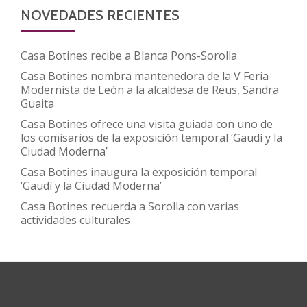
NOVEDADES RECIENTES
Casa Botines recibe a Blanca Pons-Sorolla
Casa Botines nombra mantenedora de la V Feria
Modernista de León a la alcaldesa de Reus, Sandra
Guaita
Casa Botines ofrece una visita guiada con uno de
los comisarios de la exposición temporal ‘Gaudí y la
Ciudad Moderna’
Casa Botines inaugura la exposición temporal
‘Gaudí y la Ciudad Moderna’
Casa Botines recuerda a Sorolla con varias
actividades culturales