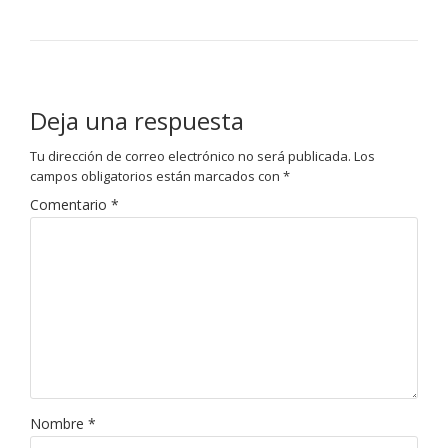
Deja una respuesta
Tu dirección de correo electrónico no será publicada.
Los
campos obligatorios están marcados con
*
Comentario
*
Nombre
*