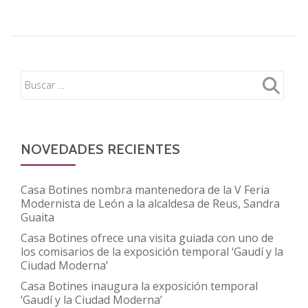
NOVEDADES RECIENTES
Casa Botines nombra mantenedora de la V Feria
Modernista de León a la alcaldesa de Reus, Sandra
Guaita
Casa Botines ofrece una visita guiada con uno de
los comisarios de la exposición temporal ‘Gaudí y la
Ciudad Moderna’
Casa Botines inaugura la exposición temporal
‘Gaudí y la Ciudad Moderna’