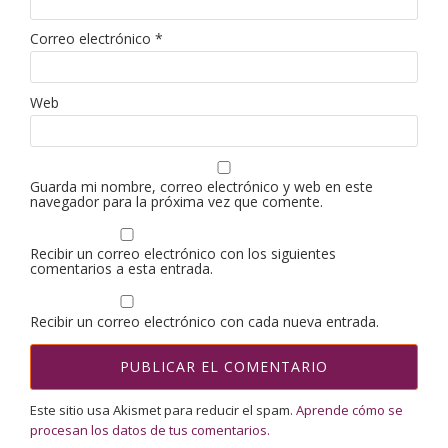
Correo electrónico
*
Web
Guarda mi nombre, correo electrónico y web en este
navegador para la próxima vez que comente.
Recibir un correo electrónico con los siguientes
comentarios a esta entrada.
Recibir un correo electrónico con cada nueva entrada.
Este sitio usa Akismet para reducir el spam.
Aprende cómo se
procesan los datos de tus comentarios.