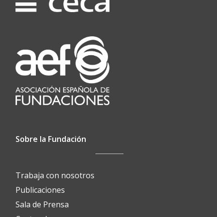
Sobre la Fundación
Trabaja con nosotros
Publicaciones
Sala de Prensa