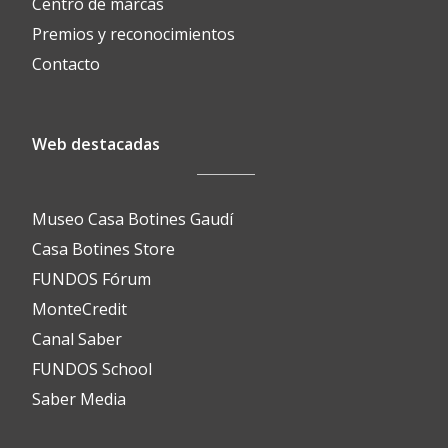
Centro de marcas
Premios y reconocimientos
Contacto
Web destacadas
Museo Casa Botines Gaudí
Casa Botines Store
FUNDOS Fórum
MonteCredit
Canal Saber
FUNDOS School
Saber Media