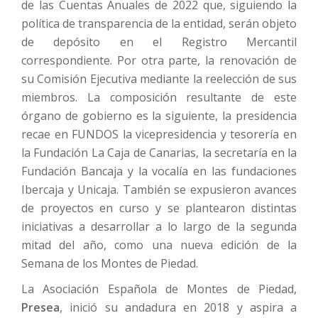
de las Cuentas Anuales de 2022 que, siguiendo la
política de transparencia de la entidad, serán objeto
de depósito en el Registro Mercantil
correspondiente. Por otra parte, la renovación de
su Comisión Ejecutiva mediante la reelección de sus
miembros. La composición resultante de este
órgano de gobierno es la siguiente, la presidencia
recae en FUNDOS la vicepresidencia y tesorería en
la Fundación La Caja de Canarias, la secretaría en la
Fundación Bancaja y la vocalía en las fundaciones
Ibercaja y Unicaja. También se expusieron avances
de proyectos en curso y se plantearon distintas
iniciativas a desarrollar a lo largo de la segunda
mitad del año, como una nueva edición de la
Semana de los Montes de Piedad.
La Asociación Española de Montes de Piedad,
Presea
, inició su andadura en 2018 y aspira a