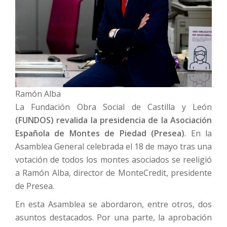
Ramón Alba
La Fundación Obra Social de Castilla y León
(FUNDOS) revalida la presidencia de la Asociación
Española de Montes de Piedad (Presea)
. En la
Asamblea General celebrada el 18 de mayo tras una
votación de todos los montes asociados se reeligió
a Ramón Alba, director de MonteCredit, presidente
de Presea.
En esta Asamblea se abordaron, entre otros, dos
asuntos destacados. Por una parte, la aprobación