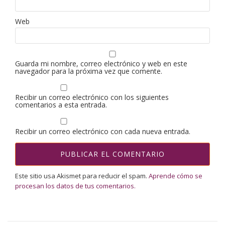
Web
Guarda mi nombre, correo electrónico y web en este
navegador para la próxima vez que comente.
Recibir un correo electrónico con los siguientes
comentarios a esta entrada.
Recibir un correo electrónico con cada nueva entrada.
Este sitio usa Akismet para reducir el spam.
Aprende cómo se
procesan los datos de tus comentarios.