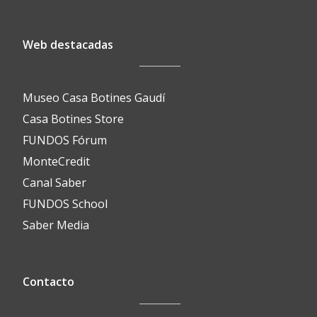
Web destacadas
Museo Casa Botines Gaudí
Casa Botines Store
FUNDOS Fórum
MonteCredit
Canal Saber
FUNDOS School
Saber Media
Contacto