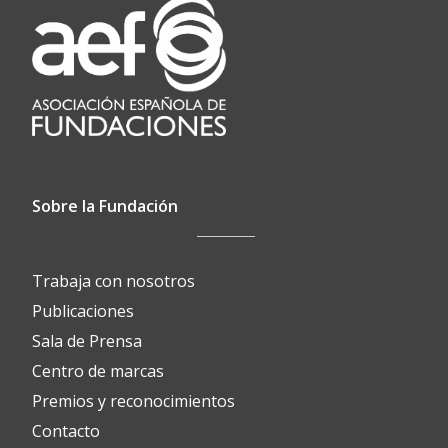
Sobre la Fundación
Trabaja con nosotros
Publicaciones
Sala de Prensa
Centro de marcas
Premios y reconocimientos
Contacto