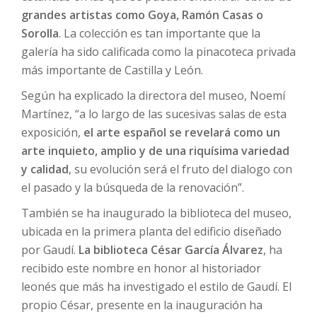
grandes artistas como Goya, Ramón Casas o
Sorolla
. La colección es tan importante que la
galería ha sido calificada como la pinacoteca privada
más importante de Castilla y León.
Según ha explicado la directora del museo, Noemí
Martínez, “a lo largo de las sucesivas salas de esta
exposición,
el arte español se revelará como un
arte inquieto, amplio y de una riquísima variedad
y calidad
, su evolución será el fruto del dialogo con
el pasado y la búsqueda de la renovación”.
También se ha inaugurado la biblioteca del museo,
ubicada en la primera planta del edificio diseñado
por Gaudí.
La biblioteca César García Álvarez
, ha
recibido este nombre en honor al historiador
leonés que más ha investigado el estilo de Gaudí. El
propio César, presente en la inauguración ha