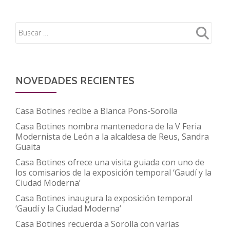
NOVEDADES RECIENTES
Casa Botines recibe a Blanca Pons-Sorolla
Casa Botines nombra mantenedora de la V Feria
Modernista de León a la alcaldesa de Reus, Sandra
Guaita
Casa Botines ofrece una visita guiada con uno de
los comisarios de la exposición temporal ‘Gaudí y la
Ciudad Moderna’
Casa Botines inaugura la exposición temporal
‘Gaudí y la Ciudad Moderna’
Casa Botines recuerda a Sorolla con varias