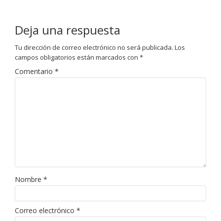
Deja una respuesta
Tu dirección de correo electrónico no será publicada.
Los
campos obligatorios están marcados con
*
Comentario
*
Nombre
*
Correo electrónico
*