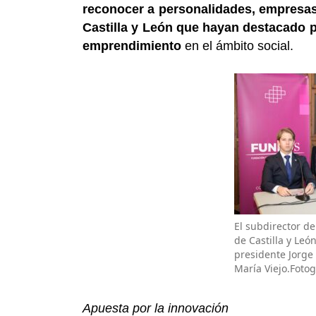
reconocer a personalidades, empresas,
Castilla y León que hayan destacado p
emprendimiento
en el ámbito social.
El subdirector de
de Castilla y Leó
presidente Jorge G
María Viejo.Fotog
Apuesta por la innovación