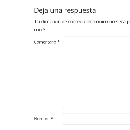
Deja una respuesta
Tu dirección de correo electrónico no será p
con
*
Comentario
*
Nombre
*