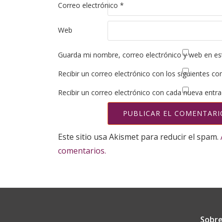
Correo electrónico
*
Web
Guarda mi nombre, correo electrónico y web en es
Recibir un correo electrónico con los siguientes co
Recibir un correo electrónico con cada nueva entra
Este sitio usa Akismet para reducir el spam.
comentarios.
Sobre