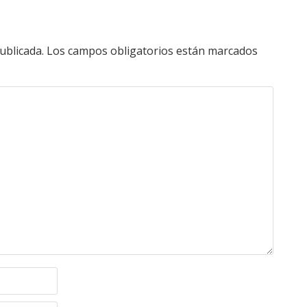
ublicada.
Los campos obligatorios están marcados