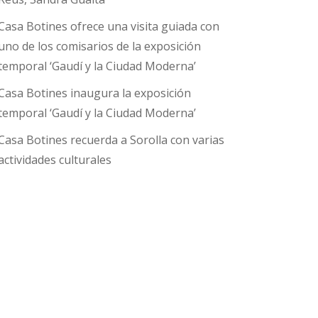
Casa Botines ofrece una visita guiada con
uno de los comisarios de la exposición
temporal ‘Gaudí y la Ciudad Moderna’
Casa Botines inaugura la exposición
temporal ‘Gaudí y la Ciudad Moderna’
Casa Botines recuerda a Sorolla con varias
actividades culturales