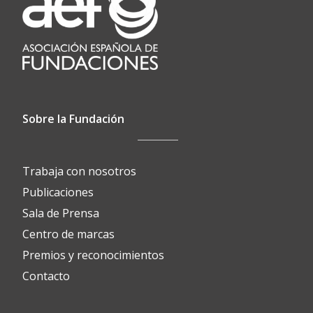
Sobre la Fundación
Trabaja con nosotros
Publicaciones
Sala de Prensa
Centro de marcas
Premios y reconocimientos
Contacto