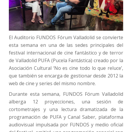
El Auditorio FUNDOS Fórum Valladolid se convierte
esta semana en una de las sedes principales del
festival internacional de cine fantástico y de terror
de Valladolid PUFA (Pucela Fantástica) creado por la
Asociación Cultural ‘No es cine todo lo que reluce’,
que también se encarga de gestionar desde 2012 la
web de cine y series del mismo nombre.
Durante esta semana, FUNDOS Fórum Valladolid
alberga 12 proyecciones, una sesión de
cortometrajes y una lectura dramatizada de la
programación de PUFA y Canal Saber, plataforma
audiovisual impulsada por FUNDOS y medio oficial