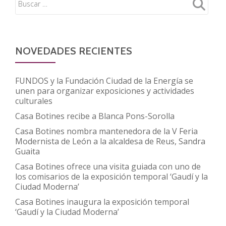
NOVEDADES RECIENTES
FUNDOS y la Fundación Ciudad de la Energía se
unen para organizar exposiciones y actividades
culturales
Casa Botines recibe a Blanca Pons-Sorolla
Casa Botines nombra mantenedora de la V Feria
Modernista de León a la alcaldesa de Reus, Sandra
Guaita
Casa Botines ofrece una visita guiada con uno de
los comisarios de la exposición temporal ‘Gaudí y la
Ciudad Moderna’
Casa Botines inaugura la exposición temporal
‘Gaudí y la Ciudad Moderna’