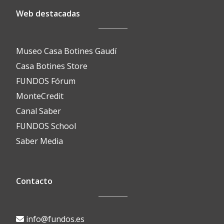
Web destacadas
Museo Casa Botines Gaudí
Casa Botines Store
FUNDOS Fórum
MonteCredit
Canal Saber
FUNDOS School
Saber Media
Contacto
info@fundos.es