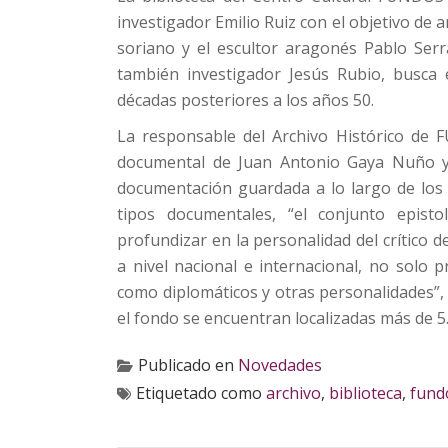
investigador Emilio Ruiz con el objetivo de a
soriano y el escultor aragonés Pablo Serr
también investigador Jesús Rubio, busca
décadas posteriores a los años 50.
La responsable del Archivo Histórico de 
documental de Juan Antonio Gaya Nuño y
documentación guardada a lo largo de los 
tipos documentales, “el conjunto epist
profundizar en la personalidad del crítico 
a nivel nacional e internacional, no solo p
como diplomáticos y otras personalidades”,
el fondo se encuentran localizadas más de 5.
Publicado en
Novedades
Etiquetado como
archivo
,
biblioteca
,
fund