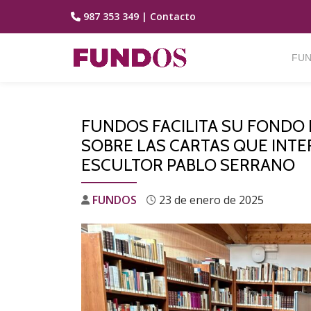
987 353 349
|
Contacto
Saltar
contenido
FUN
FUNDOS FACILITA SU FONDO
SOBRE LAS CARTAS QUE INTE
ESCULTOR PABLO SERRANO
FUNDOS
23 de enero de 2025