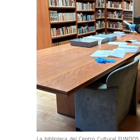
La biblioteca del Centro Cultural FUNDOS